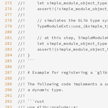
275
276
277
278
279
280
281
282
283
284
285
286
287
288
289
290
291
292
293