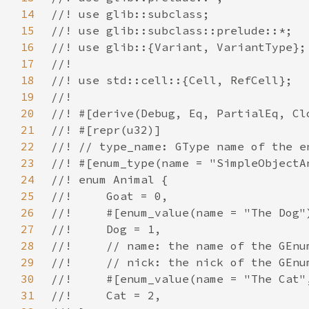
14
15
16
17
18
19
20
21
22
23
24
25
26
27
28
29
30
31