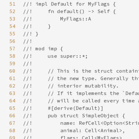
51
52
53
54
55
56
57
58
59
60
61
62
63
64
65
66
67
68
69