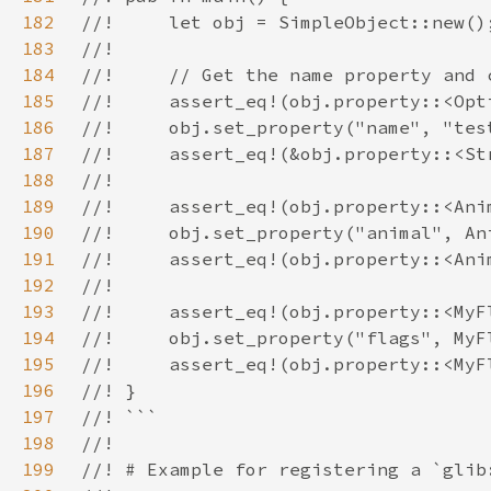
182
183
184
185
186
187
188
189
190
191
192
193
194
195
196
197
198
199