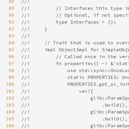
88
89
90
91
92
93
94
95
96
97
98
99
100
101
102
103
104
105
106