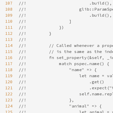
107
108
109
110
111
112
113
114
115
116
117
118
119
120
121
122
123
124
125