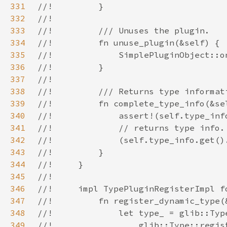
331
332
333
334
335
336
337
338
339
340
341
342
343
344
345
346
347
348
349