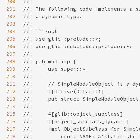
200
201
202
203
204
205
206
207
208
209
210
211
212
213
214
215
216
217
218