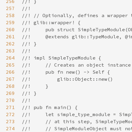
256
257
258
259
260
261
262
263
264
265
266
267
268
269
270
271
272
273
274