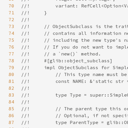
70
71
72
73
74
75
76
77
78
79
80
81
82
83
84
85
86
87