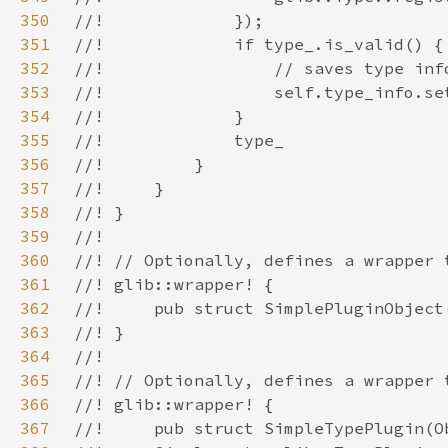
350
351
352
353
354
355
356
357
358
359
360
361
362
363
364
365
366
367