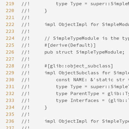
219
220
221
222
223
224
225
226
227
228
229
230
231
232
233
234
235
236
237