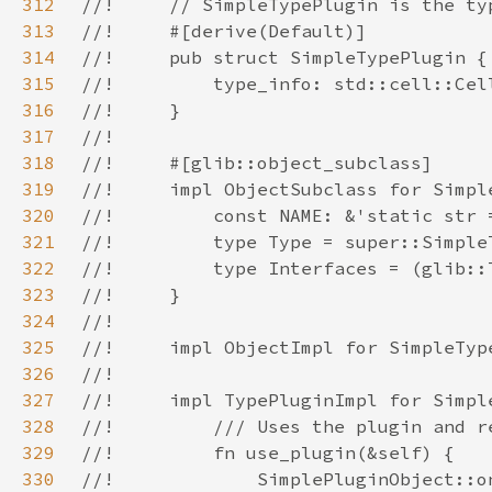
312
313
314
315
316
317
318
319
320
321
322
323
324
325
326
327
328
329
330