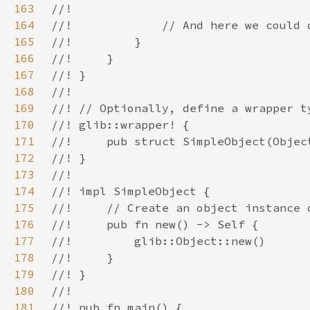
163
164
165
166
167
168
169
170
171
172
173
174
175
176
177
178
179
180
181