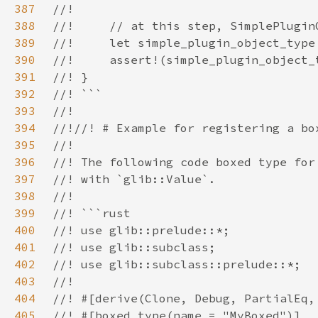
387
388
389
390
391
392
393
394
395
396
397
398
399
400
401
402
403
404
405