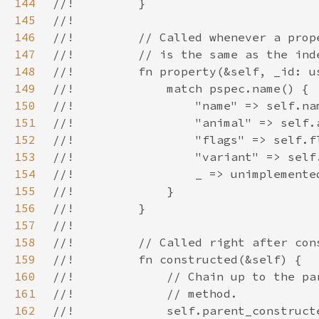
144
145
146
147
148
149
150
151
152
153
154
155
156
157
158
159
160
161
162