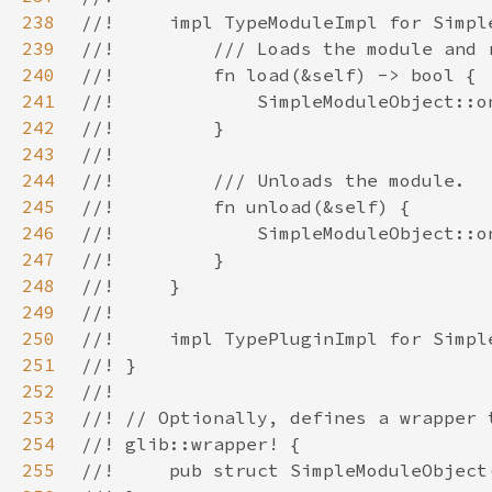
238
239
240
241
242
243
244
245
246
247
248
249
250
251
252
253
254
255