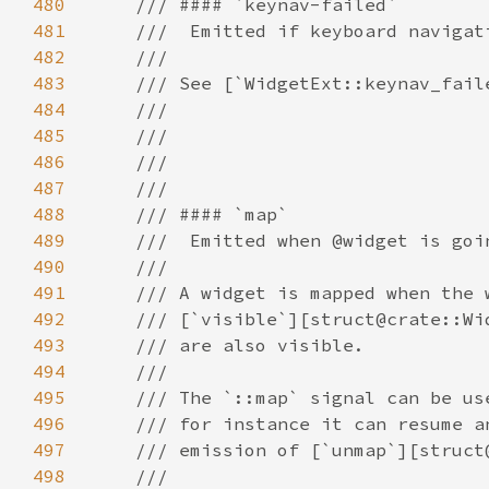
480
481
482
483
484
485
486
487
488
489
490
491
492
493
494
495
496
497
498