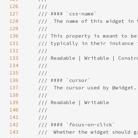
126
127
128
129
130
131
132
133
134
135
136
137
138
139
140
141
142
143