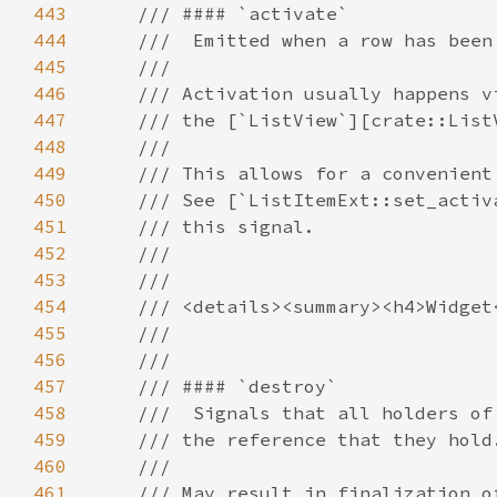
443
444
445
446
447
448
449
450
451
452
453
454
455
456
457
458
459
460
461