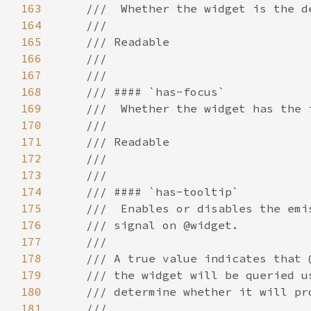
163
164
165
166
167
168
169
170
171
172
173
174
175
176
177
178
179
180
181