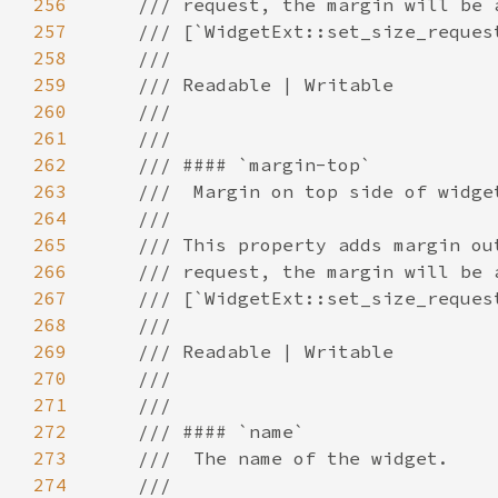
256
257
258
259
260
261
262
263
264
265
266
267
268
269
270
271
272
273
274