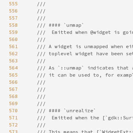
555
556
557
558
559
560
561
562
563
564
565
566
567
568
569
570
571
572
573