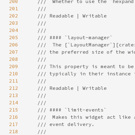
200
201
202
203
204
205
206
207
208
209
210
211
212
213
214
215
216
217
218