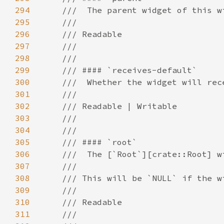
294
295
296
297
298
299
300
301
302
303
304
305
306
307
308
309
310
311