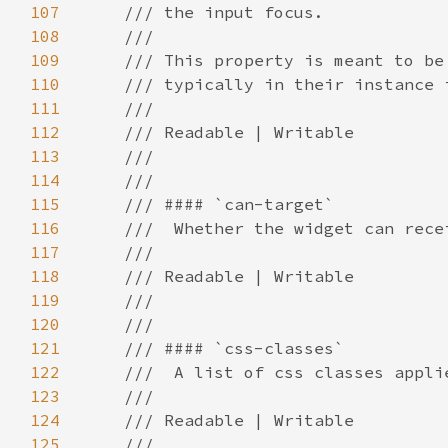
107
108
109
110
111
112
113
114
115
116
117
118
119
120
121
122
123
124
125