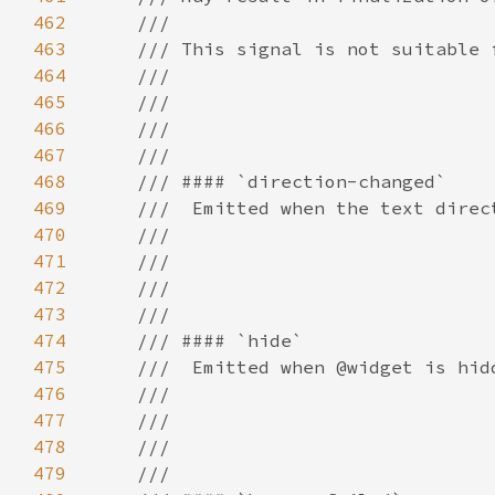
462
463
464
465
466
467
468
469
470
471
472
473
474
475
476
477
478
479