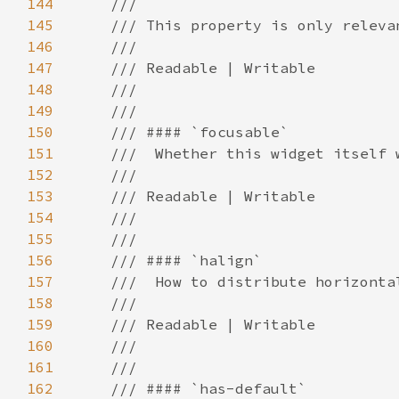
144
145
146
147
148
149
150
151
152
153
154
155
156
157
158
159
160
161
162