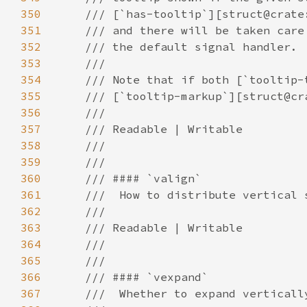
350
351
352
353
354
355
356
357
358
359
360
361
362
363
364
365
366
367