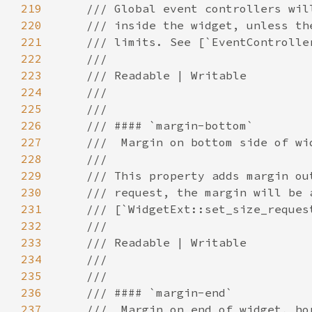
219
220
221
222
223
224
225
226
227
228
229
230
231
232
233
234
235
236
237