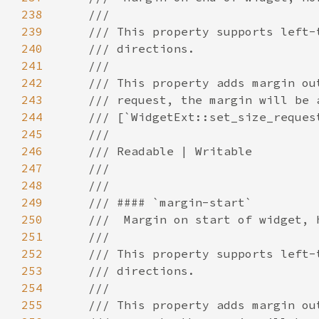
238
239
240
241
242
243
244
245
246
247
248
249
250
251
252
253
254
255