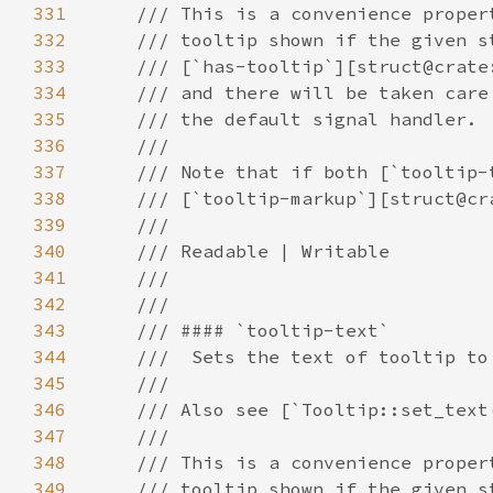
331
332
333
334
335
336
337
338
339
340
341
342
343
344
345
346
347
348
349