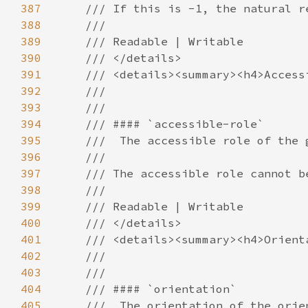
387
388
389
390
391
392
393
394
395
396
397
398
399
400
401
402
403
404
405