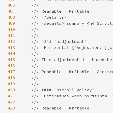
406
407
408
409
410
411
412
413
414
415
416
417
418
419
420
421
422
423