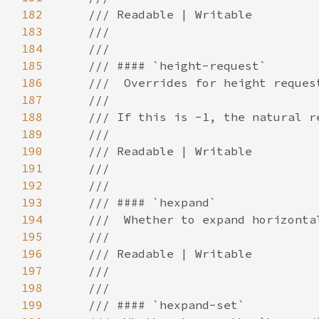
182
183
184
185
186
187
188
189
190
191
192
193
194
195
196
197
198
199