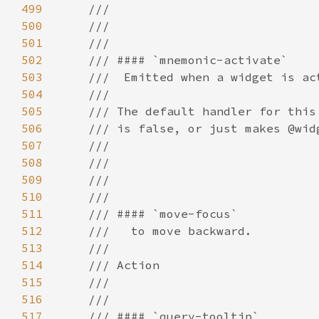
499
500
501
502
503
504
505
506
507
508
509
510
511
512
513
514
515
516
517