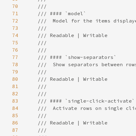
70
71
72
73
74
75
76
77
78
79
80
81
82
83
84
85
86
87