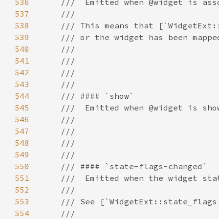
536
537
538
539
540
541
542
543
544
545
546
547
548
549
550
551
552
553
554