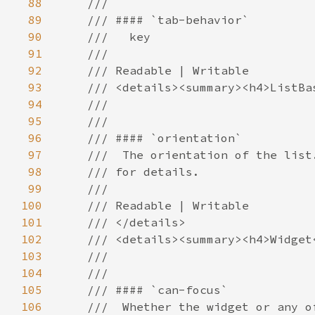
88
89
90
91
92
93
94
95
96
97
98
99
100
101
102
103
104
105
106