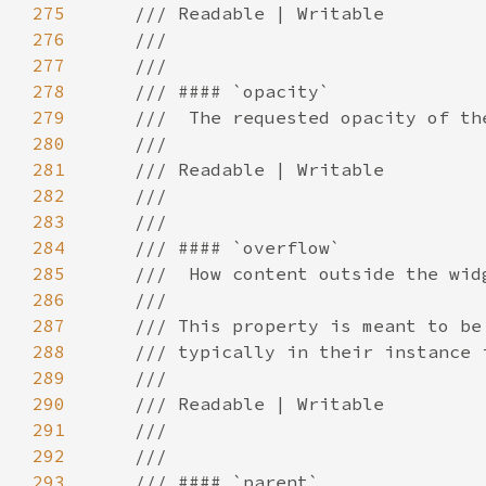
275
276
277
278
279
280
281
282
283
284
285
286
287
288
289
290
291
292
293