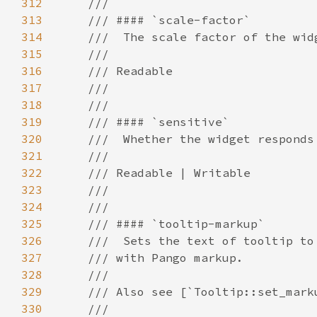
312
313
314
315
316
317
318
319
320
321
322
323
324
325
326
327
328
329
330