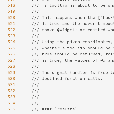
518
519
520
521
522
523
524
525
526
527
528
529
530
531
532
533
534
535