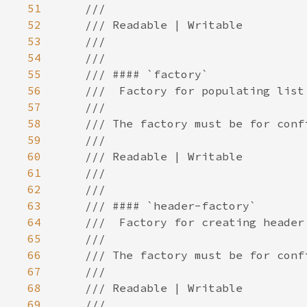
51
52
53
54
55
56
57
58
59
60
61
62
63
64
65
66
67
68
69