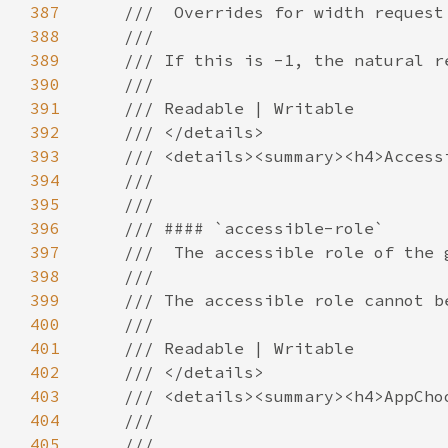
387
388
389
390
391
392
393
394
395
396
397
398
399
400
401
402
403
404
405