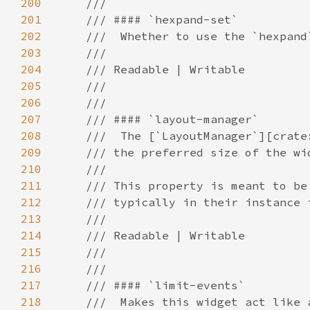
200
201
202
203
204
205
206
207
208
209
210
211
212
213
214
215
216
217
218