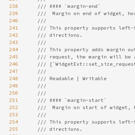
238
239
240
241
242
243
244
245
246
247
248
249
250
251
252
253
254
255