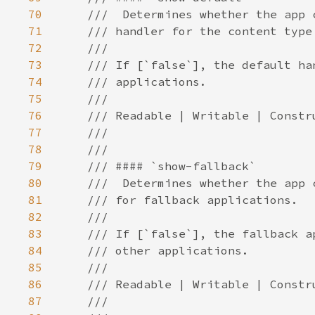
70
71
72
73
74
75
76
77
78
79
80
81
82
83
84
85
86
87