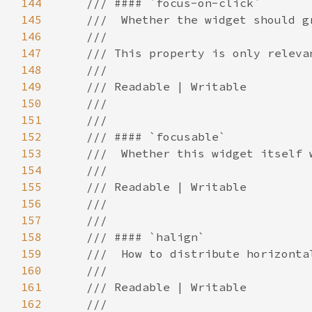
144
145
146
147
148
149
150
151
152
153
154
155
156
157
158
159
160
161
162