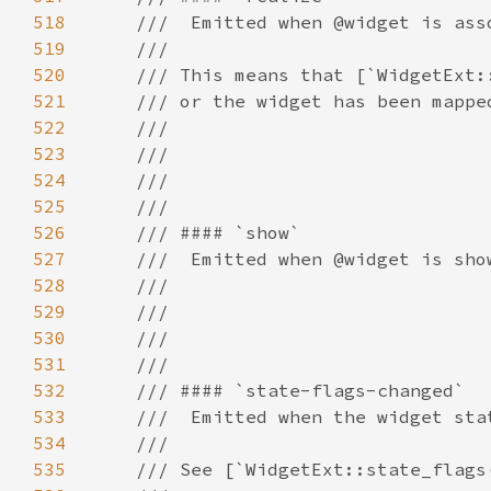
518
519
520
521
522
523
524
525
526
527
528
529
530
531
532
533
534
535