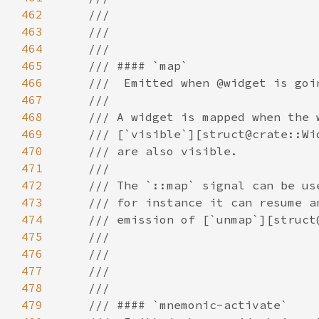
462
463
464
465
466
467
468
469
470
471
472
473
474
475
476
477
478
479