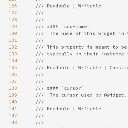
126
127
128
129
130
131
132
133
134
135
136
137
138
139
140
141
142
143