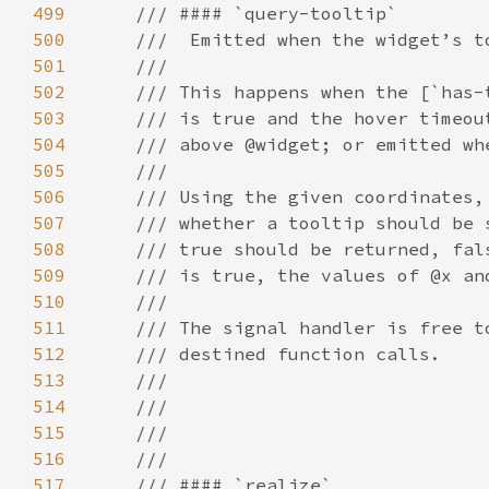
499
500
501
502
503
504
505
506
507
508
509
510
511
512
513
514
515
516
517