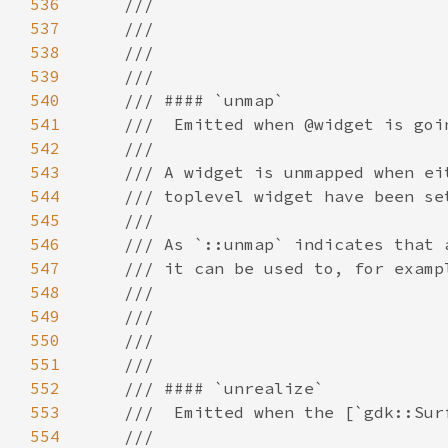
536
537
538
539
540
541
542
543
544
545
546
547
548
549
550
551
552
553
554