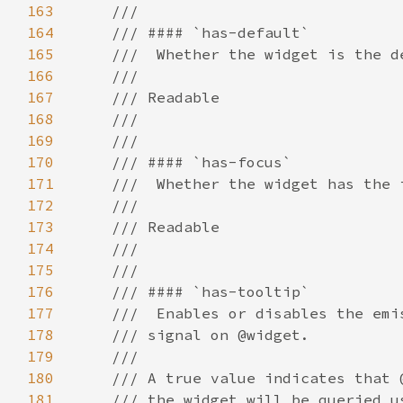
163
164
165
166
167
168
169
170
171
172
173
174
175
176
177
178
179
180
181