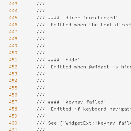
443
444
445
446
447
448
449
450
451
452
453
454
455
456
457
458
459
460
461