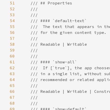
51
52
53
54
55
56
57
58
59
60
61
62
63
64
65
66
67
68
69