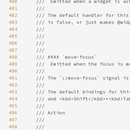
480
481
482
483
484
485
486
487
488
489
490
491
492
493
494
495
496
497
498