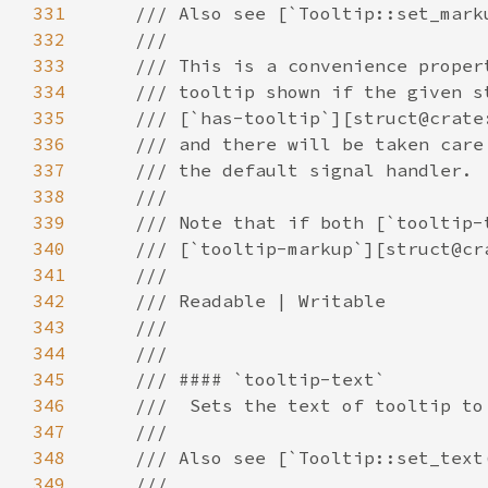
331
332
333
334
335
336
337
338
339
340
341
342
343
344
345
346
347
348
349