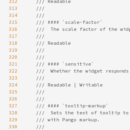
312
313
314
315
316
317
318
319
320
321
322
323
324
325
326
327
328
329
330