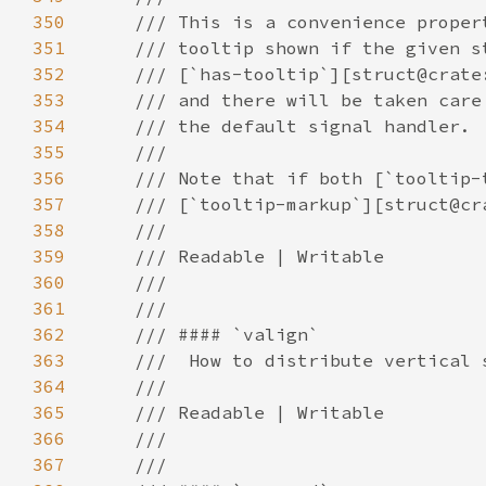
350
351
352
353
354
355
356
357
358
359
360
361
362
363
364
365
366
367