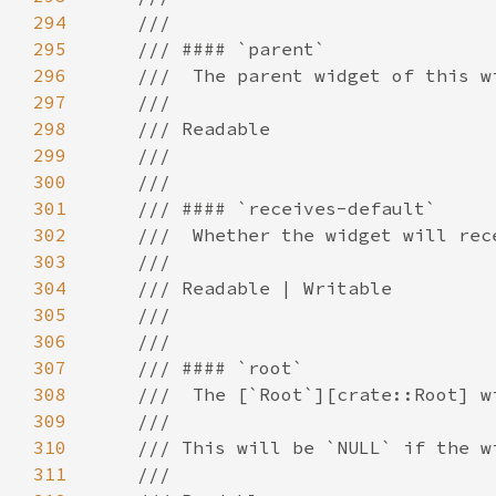
294
295
296
297
298
299
300
301
302
303
304
305
306
307
308
309
310
311