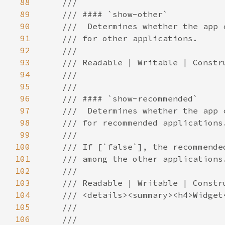
88
89
90
91
92
93
94
95
96
97
98
99
100
101
102
103
104
105
106