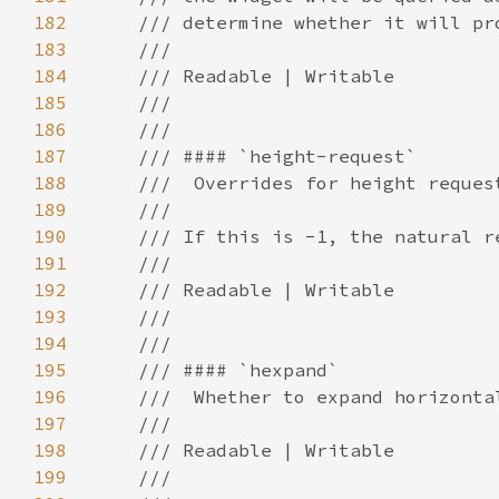
182
183
184
185
186
187
188
189
190
191
192
193
194
195
196
197
198
199