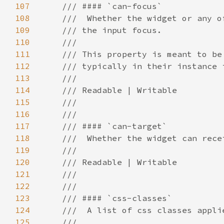
107
108
109
110
111
112
113
114
115
116
117
118
119
120
121
122
123
124
125