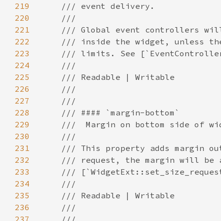
219
220
221
222
223
224
225
226
227
228
229
230
231
232
233
234
235
236
237