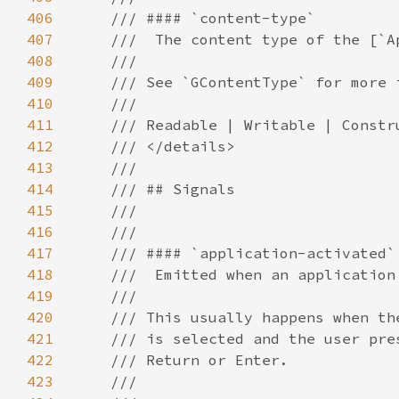
406
407
408
409
410
411
412
413
414
415
416
417
418
419
420
421
422
423