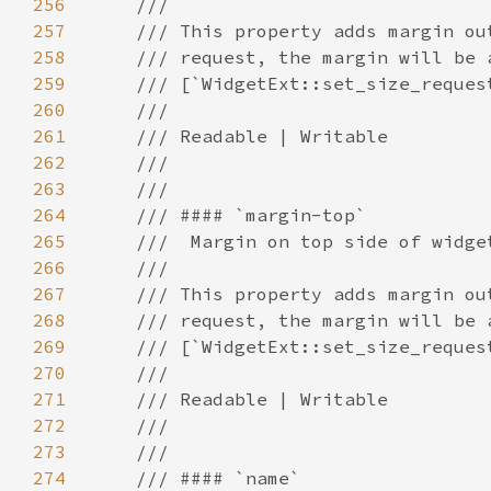
256
257
258
259
260
261
262
263
264
265
266
267
268
269
270
271
272
273
274