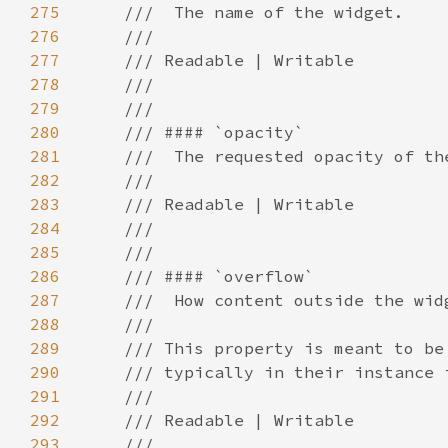
275
276
277
278
279
280
281
282
283
284
285
286
287
288
289
290
291
292
293