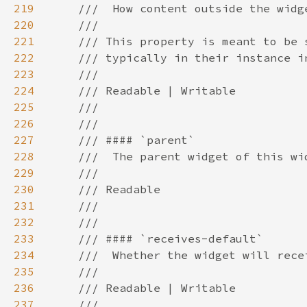
219
220
221
222
223
224
225
226
227
228
229
230
231
232
233
234
235
236
237