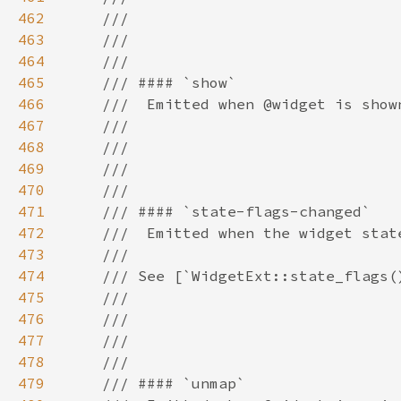
462
463
464
465
466
467
468
469
470
471
472
473
474
475
476
477
478
479