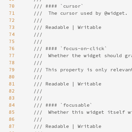
70
71
72
73
74
75
76
77
78
79
80
81
82
83
84
85
86
87