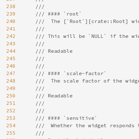
238
239
240
241
242
243
244
245
246
247
248
249
250
251
252
253
254
255