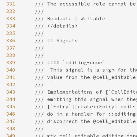
331
332
333
334
335
336
337
338
339
340
341
342
343
344
345
346
347
348
349