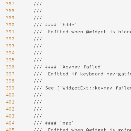
387
388
389
390
391
392
393
394
395
396
397
398
399
400
401
402
403
404
405