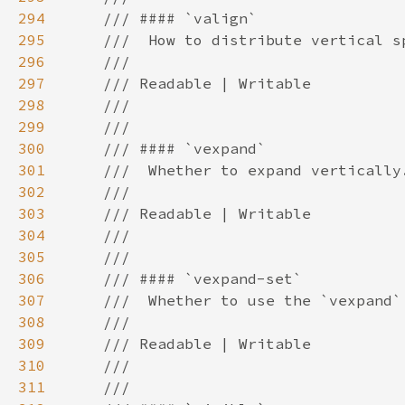
294
295
296
297
298
299
300
301
302
303
304
305
306
307
308
309
310
311