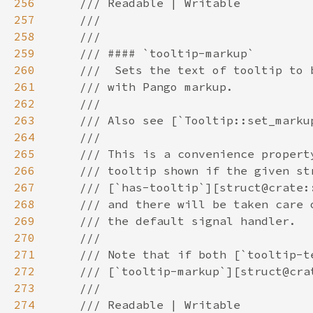
256
257
258
259
260
261
262
263
264
265
266
267
268
269
270
271
272
273
274