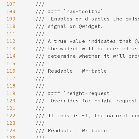
107
108
109
110
111
112
113
114
115
116
117
118
119
120
121
122
123
124
125