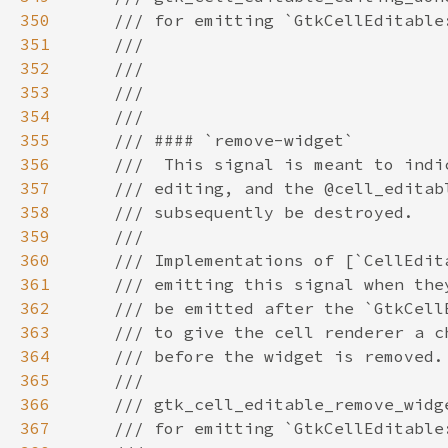
350
351
352
353
354
355
356
357
358
359
360
361
362
363
364
365
366
367