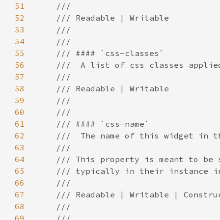
51
52
53
54
55
56
57
58
59
60
61
62
63
64
65
66
67
68
69