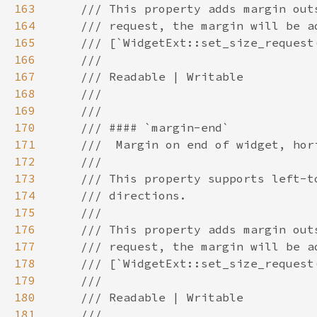
163
164
165
166
167
168
169
170
171
172
173
174
175
176
177
178
179
180
181