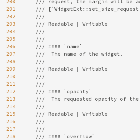
200
201
202
203
204
205
206
207
208
209
210
211
212
213
214
215
216
217
218