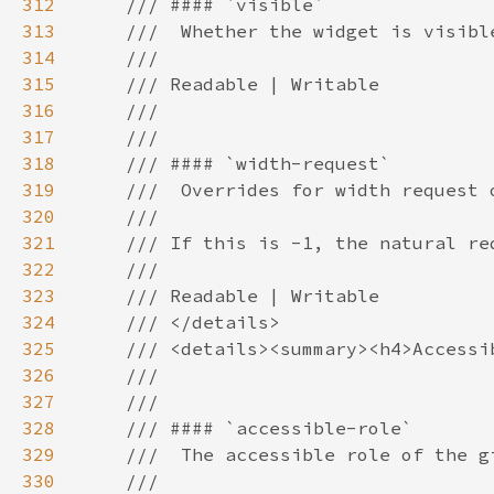
312
313
314
315
316
317
318
319
320
321
322
323
324
325
326
327
328
329
330