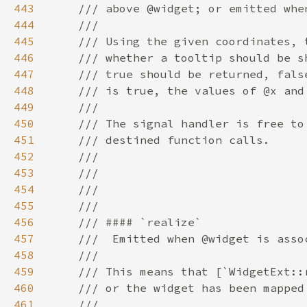
443
444
445
446
447
448
449
450
451
452
453
454
455
456
457
458
459
460
461