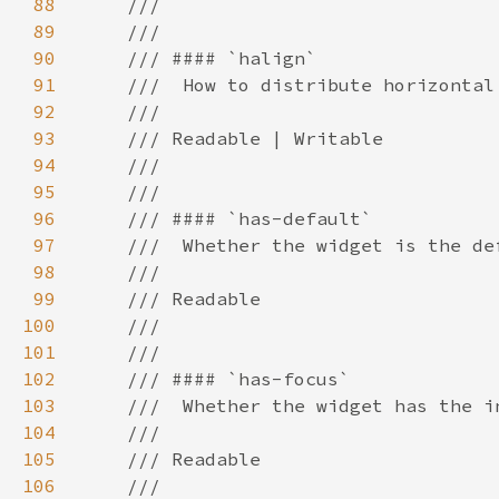
88
89
90
91
92
93
94
95
96
97
98
99
100
101
102
103
104
105
106