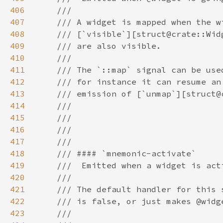
406
407
408
409
410
411
412
413
414
415
416
417
418
419
420
421
422
423