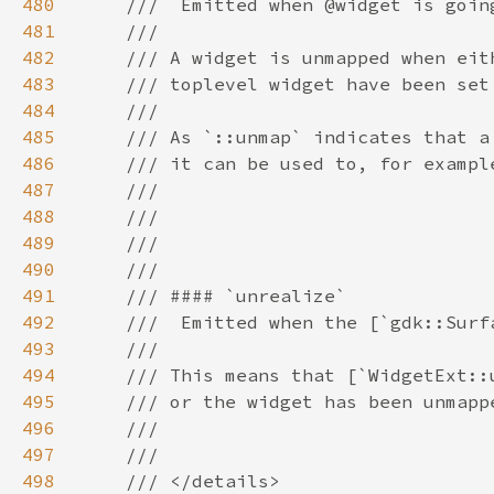
480
481
482
483
484
485
486
487
488
489
490
491
492
493
494
495
496
497
498