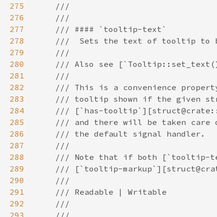
275
276
277
278
279
280
281
282
283
284
285
286
287
288
289
290
291
292
293