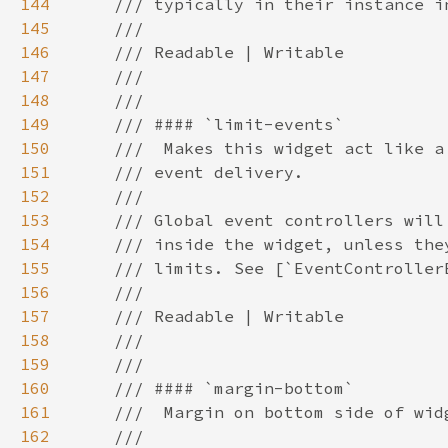
144
145
146
147
148
149
150
151
152
153
154
155
156
157
158
159
160
161
162