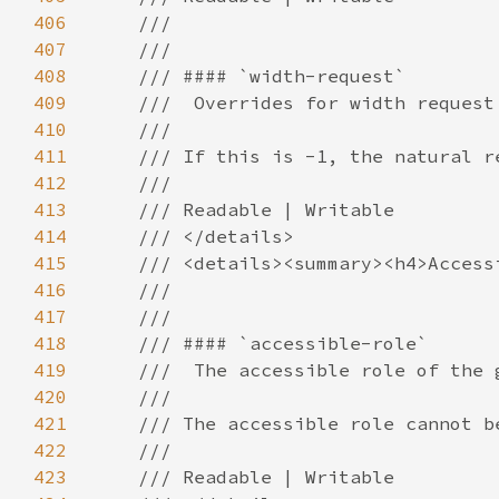
406
407
408
409
410
411
412
413
414
415
416
417
418
419
420
421
422
423