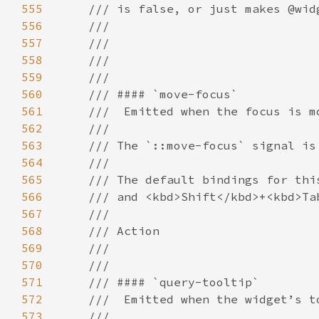
555
556
557
558
559
560
561
562
563
564
565
566
567
568
569
570
571
572
573