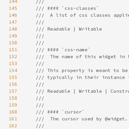
144
145
146
147
148
149
150
151
152
153
154
155
156
157
158
159
160
161
162