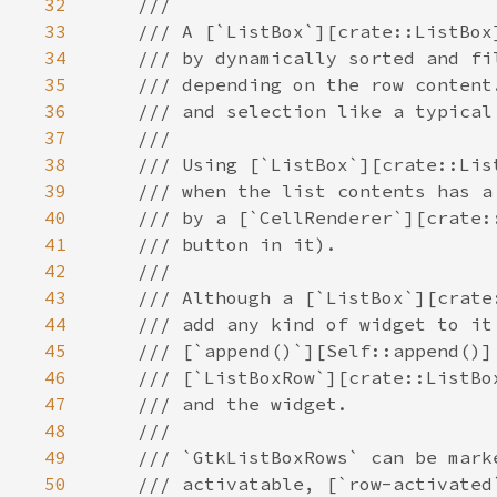
32
33
34
35
36
37
38
39
40
41
42
43
44
45
46
47
48
49
50