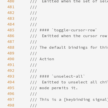
480
481
482
483
484
485
486
487
488
489
490
491
492
493
494
495
496
497
498