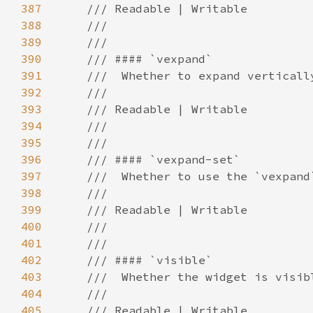
387
388
389
390
391
392
393
394
395
396
397
398
399
400
401
402
403
404
405