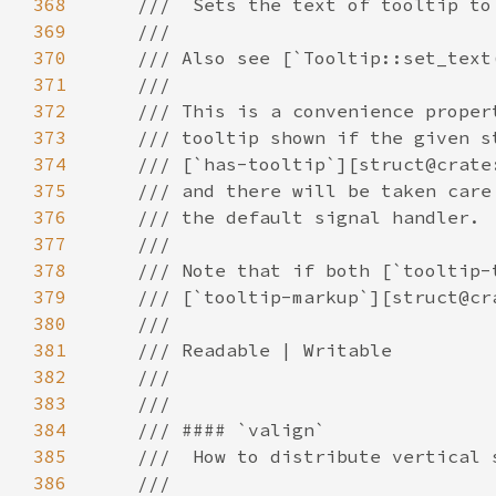
368
369
370
371
372
373
374
375
376
377
378
379
380
381
382
383
384
385
386