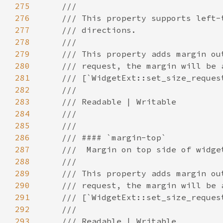
275
276
277
278
279
280
281
282
283
284
285
286
287
288
289
290
291
292
293