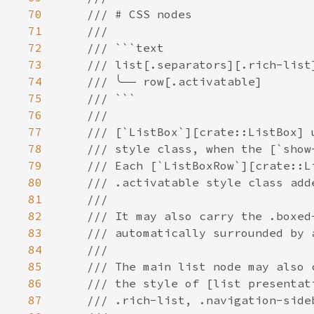
70
71
72
73
74
75
76
77
78
79
80
81
82
83
84
85
86
87