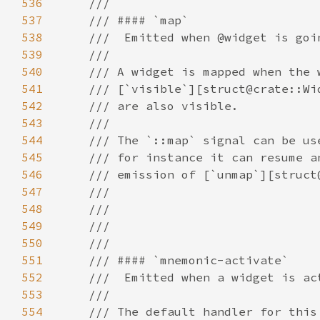
536
537
538
539
540
541
542
543
544
545
546
547
548
549
550
551
552
553
554