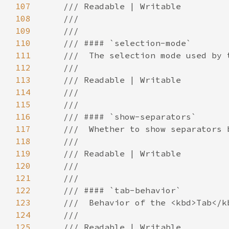
107
108
109
110
111
112
113
114
115
116
117
118
119
120
121
122
123
124
125