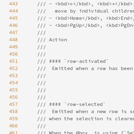
443
444
445
446
447
448
449
450
451
452
453
454
455
456
457
458
459
460
461