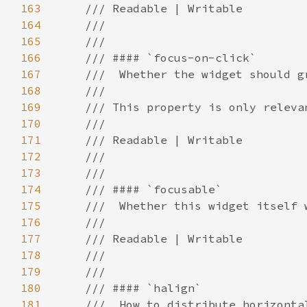
163
164
165
166
167
168
169
170
171
172
173
174
175
176
177
178
179
180
181