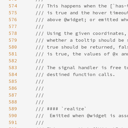
574
575
576
577
578
579
580
581
582
583
584
585
586
587
588
589
590
591