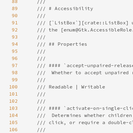
88
89
90
91
92
93
94
95
96
97
98
99
100
101
102
103
104
105
106