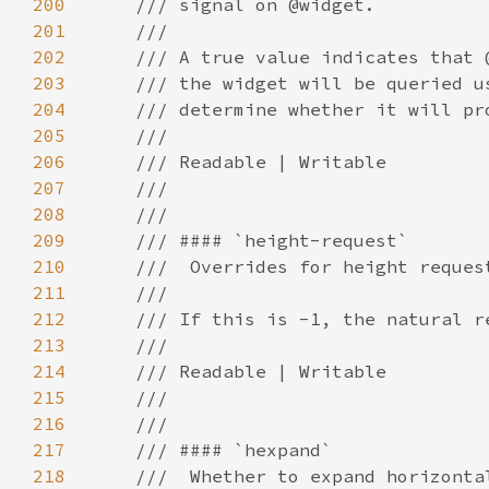
200
201
202
203
204
205
206
207
208
209
210
211
212
213
214
215
216
217
218