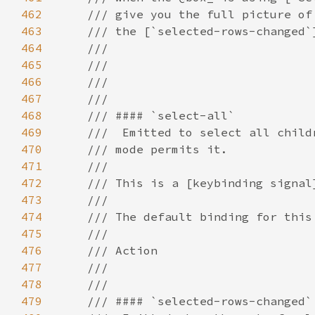
462
463
464
465
466
467
468
469
470
471
472
473
474
475
476
477
478
479