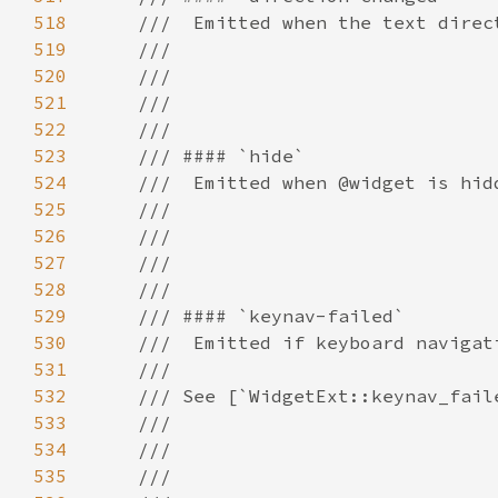
518
519
520
521
522
523
524
525
526
527
528
529
530
531
532
533
534
535