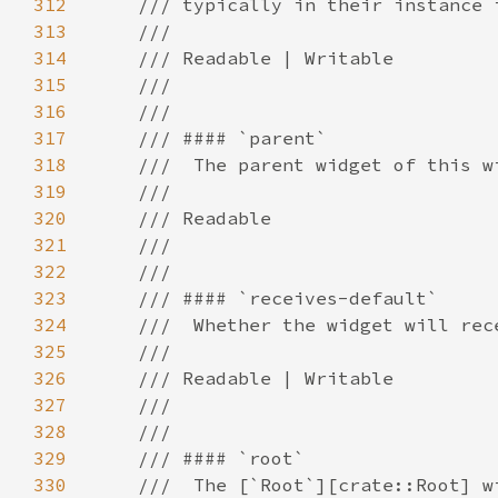
312
313
314
315
316
317
318
319
320
321
322
323
324
325
326
327
328
329
330