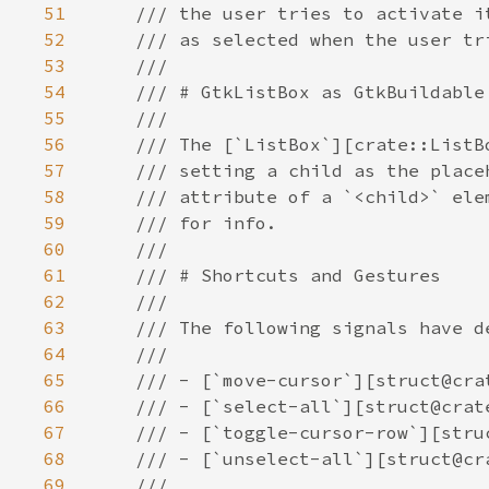
51
52
53
54
55
56
57
58
59
60
61
62
63
64
65
66
67
68
69