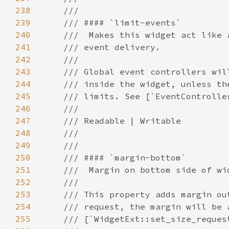
238
239
240
241
242
243
244
245
246
247
248
249
250
251
252
253
254
255