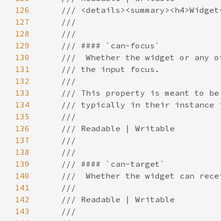
126
127
128
129
130
131
132
133
134
135
136
137
138
139
140
141
142
143