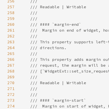
256
257
258
259
260
261
262
263
264
265
266
267
268
269
270
271
272
273
274