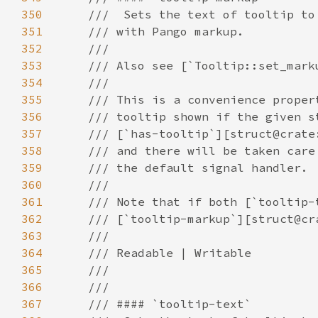
350
351
352
353
354
355
356
357
358
359
360
361
362
363
364
365
366
367