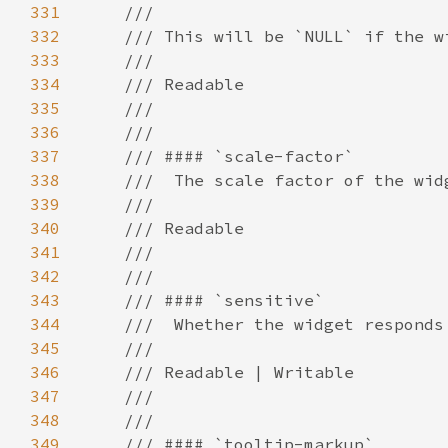
331
332
333
334
335
336
337
338
339
340
341
342
343
344
345
346
347
348
349