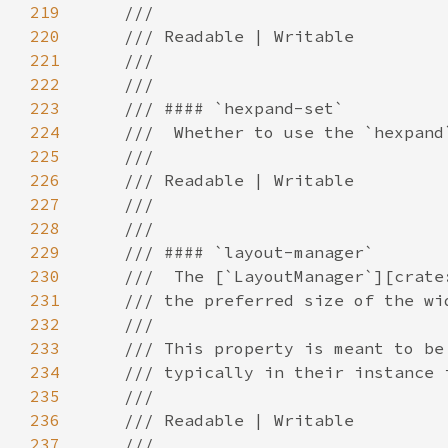
219
220
221
222
223
224
225
226
227
228
229
230
231
232
233
234
235
236
237