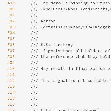
499
500
501
502
503
504
505
506
507
508
509
510
511
512
513
514
515
516
517