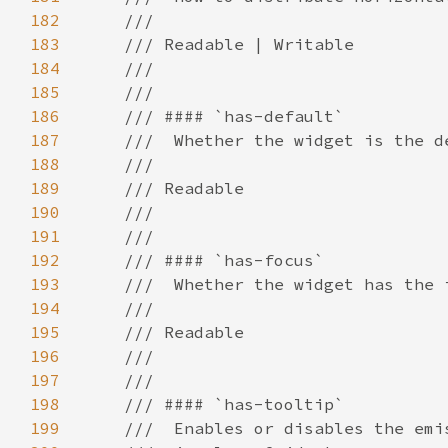
182
183
184
185
186
187
188
189
190
191
192
193
194
195
196
197
198
199