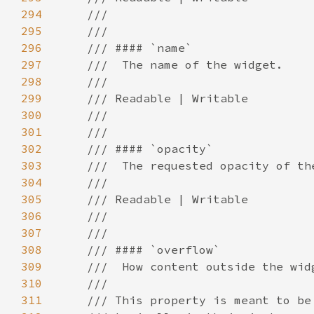
294
295
296
297
298
299
300
301
302
303
304
305
306
307
308
309
310
311