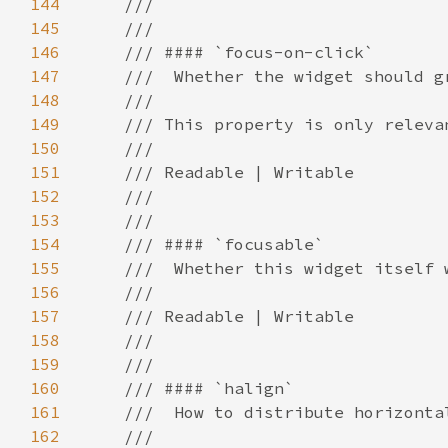
144
145
146
147
148
149
150
151
152
153
154
155
156
157
158
159
160
161
162