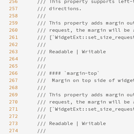
256
257
258
259
260
261
262
263
264
265
266
267
268
269
270
271
272
273
274