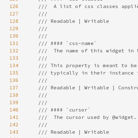
126
127
128
129
130
131
132
133
134
135
136
137
138
139
140
141
142
143