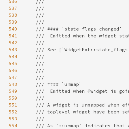
536
537
538
539
540
541
542
543
544
545
546
547
548
549
550
551
552
553
554