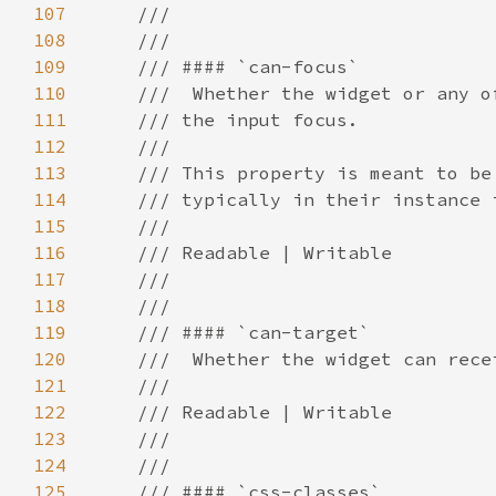
107
108
109
110
111
112
113
114
115
116
117
118
119
120
121
122
123
124
125