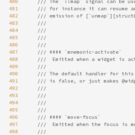
480
481
482
483
484
485
486
487
488
489
490
491
492
493
494
495
496
497
498