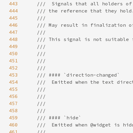
443
444
445
446
447
448
449
450
451
452
453
454
455
456
457
458
459
460
461