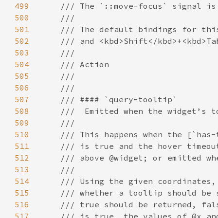
499
500
501
502
503
504
505
506
507
508
509
510
511
512
513
514
515
516
517