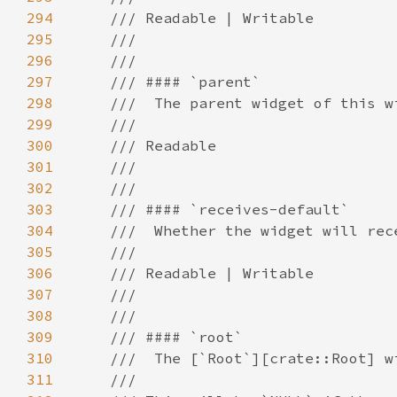
294
295
296
297
298
299
300
301
302
303
304
305
306
307
308
309
310
311