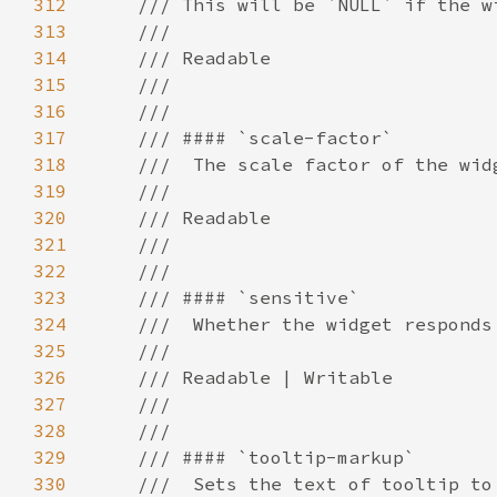
312
313
314
315
316
317
318
319
320
321
322
323
324
325
326
327
328
329
330