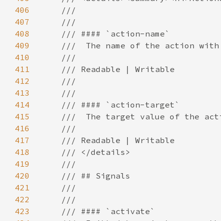
406
407
408
409
410
411
412
413
414
415
416
417
418
419
420
421
422
423