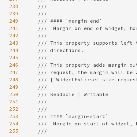
238
239
240
241
242
243
244
245
246
247
248
249
250
251
252
253
254
255