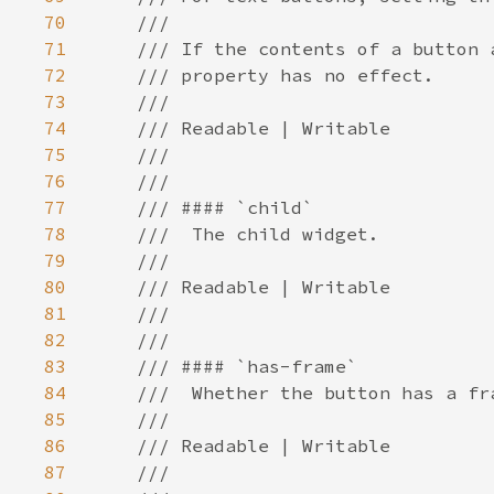
70
71
72
73
74
75
76
77
78
79
80
81
82
83
84
85
86
87