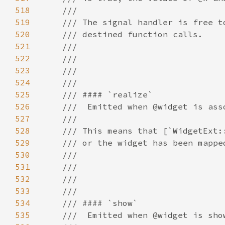
518
519
520
521
522
523
524
525
526
527
528
529
530
531
532
533
534
535