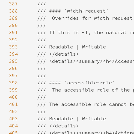
387
388
389
390
391
392
393
394
395
396
397
398
399
400
401
402
403
404
405