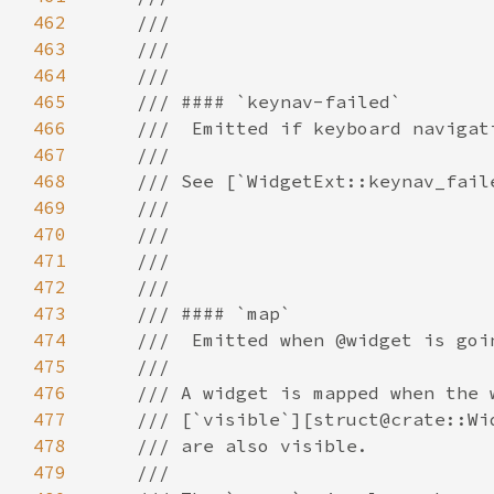
462
463
464
465
466
467
468
469
470
471
472
473
474
475
476
477
478
479