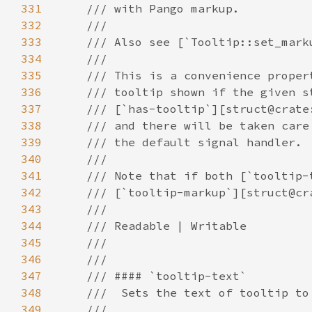
331
332
333
334
335
336
337
338
339
340
341
342
343
344
345
346
347
348
349