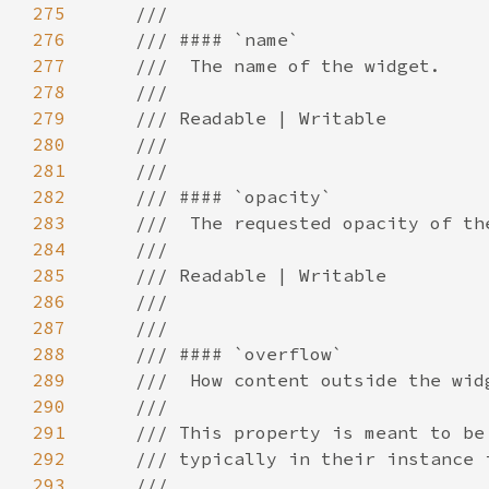
275
276
277
278
279
280
281
282
283
284
285
286
287
288
289
290
291
292
293