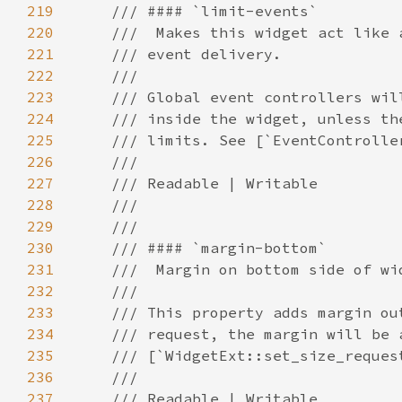
219
220
221
222
223
224
225
226
227
228
229
230
231
232
233
234
235
236
237