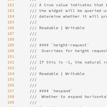
182
183
184
185
186
187
188
189
190
191
192
193
194
195
196
197
198
199