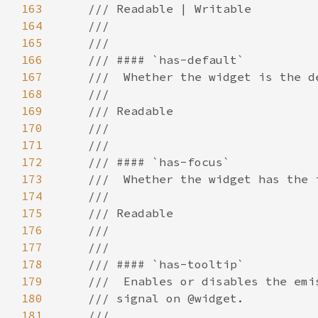
163
164
165
166
167
168
169
170
171
172
173
174
175
176
177
178
179
180
181