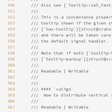
350
351
352
353
354
355
356
357
358
359
360
361
362
363
364
365
366
367