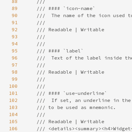
88
89
90
91
92
93
94
95
96
97
98
99
100
101
102
103
104
105
106