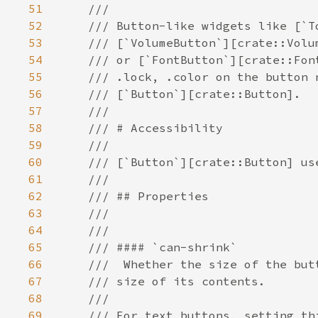
51
52
53
54
55
56
57
58
59
60
61
62
63
64
65
66
67
68
69