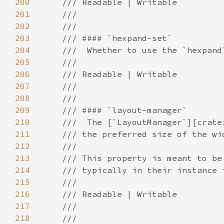
200
201
202
203
204
205
206
207
208
209
210
211
212
213
214
215
216
217
218