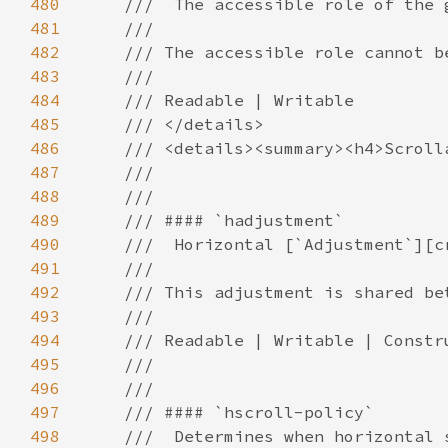
480
481
482
483
484
485
486
487
488
489
490
491
492
493
494
495
496
497
498