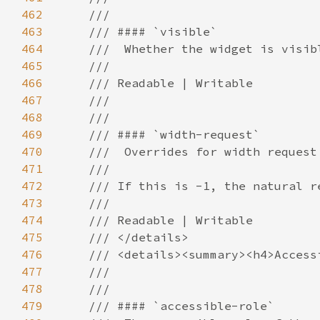
462
463
464
465
466
467
468
469
470
471
472
473
474
475
476
477
478
479