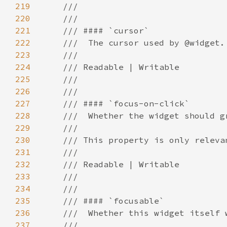
219
220
221
222
223
224
225
226
227
228
229
230
231
232
233
234
235
236
237