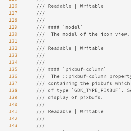
126
127
128
129
130
131
132
133
134
135
136
137
138
139
140
141
142
143