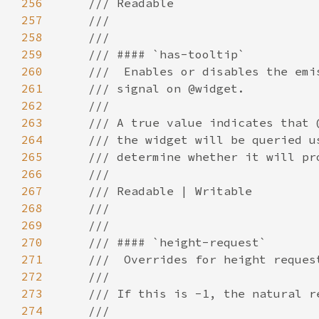
256
257
258
259
260
261
262
263
264
265
266
267
268
269
270
271
272
273
274