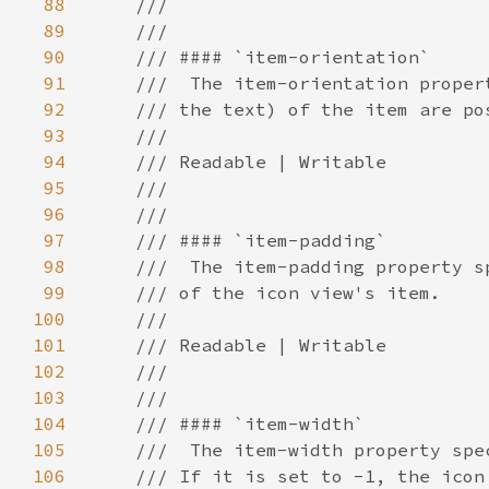
88
89
90
91
92
93
94
95
96
97
98
99
100
101
102
103
104
105
106