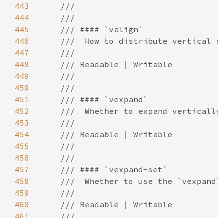
443
444
445
446
447
448
449
450
451
452
453
454
455
456
457
458
459
460
461