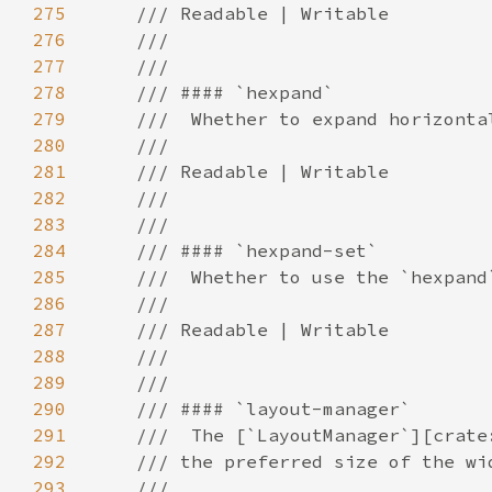
275
276
277
278
279
280
281
282
283
284
285
286
287
288
289
290
291
292
293