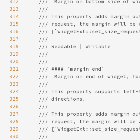
312
313
314
315
316
317
318
319
320
321
322
323
324
325
326
327
328
329
330