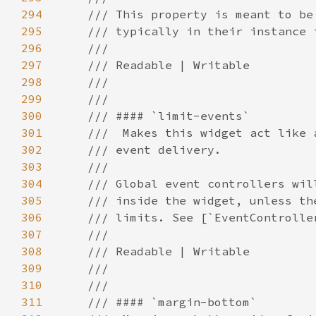
294
295
296
297
298
299
300
301
302
303
304
305
306
307
308
309
310
311