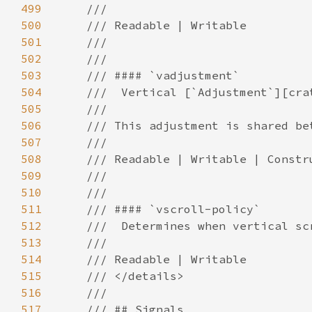
499
500
501
502
503
504
505
506
507
508
509
510
511
512
513
514
515
516
517