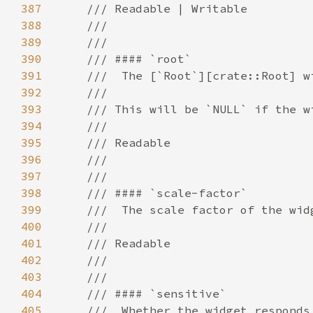
387
388
389
390
391
392
393
394
395
396
397
398
399
400
401
402
403
404
405