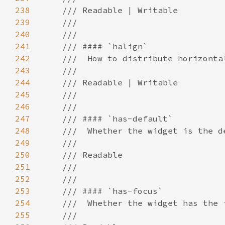
238
239
240
241
242
243
244
245
246
247
248
249
250
251
252
253
254
255