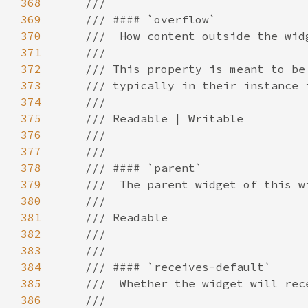
368
369
370
371
372
373
374
375
376
377
378
379
380
381
382
383
384
385
386