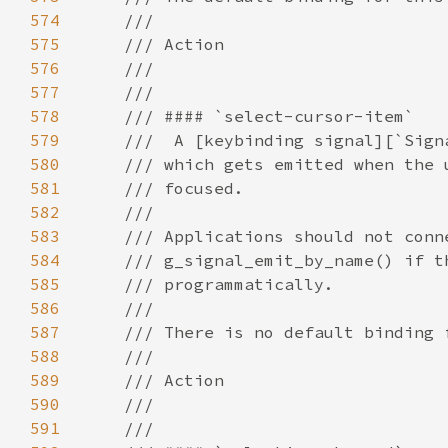
574
575
576
577
578
579
580
581
582
583
584
585
586
587
588
589
590
591