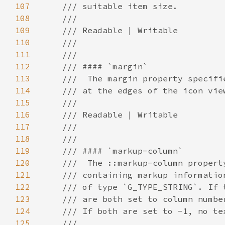
107
108
109
110
111
112
113
114
115
116
117
118
119
120
121
122
123
124
125