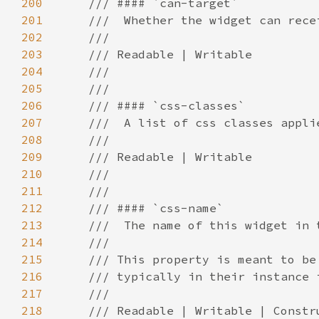
200
201
202
203
204
205
206
207
208
209
210
211
212
213
214
215
216
217
218