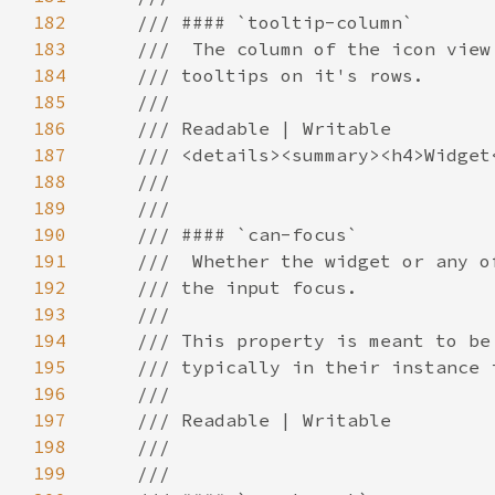
182
183
184
185
186
187
188
189
190
191
192
193
194
195
196
197
198
199