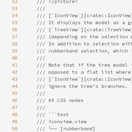
32
33
34
35
36
37
38
39
40
41
42
43
44
45
46
47
48
49
50