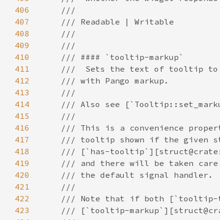
406
407
408
409
410
411
412
413
414
415
416
417
418
419
420
421
422
423