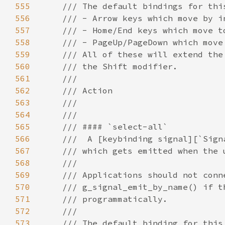
555
556
557
558
559
560
561
562
563
564
565
566
567
568
569
570
571
572
573