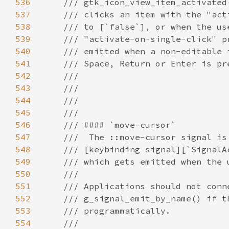
536
537
538
539
540
541
542
543
544
545
546
547
548
549
550
551
552
553
554