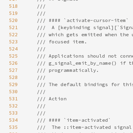
518
519
520
521
522
523
524
525
526
527
528
529
530
531
532
533
534
535