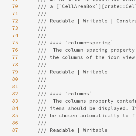
70
71
72
73
74
75
76
77
78
79
80
81
82
83
84
85
86
87