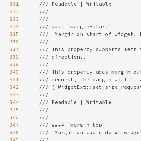
331
332
333
334
335
336
337
338
339
340
341
342
343
344
345
346
347
348
349