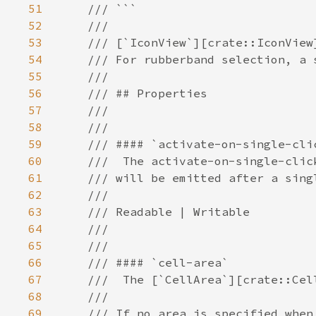
51
52
53
54
55
56
57
58
59
60
61
62
63
64
65
66
67
68
69