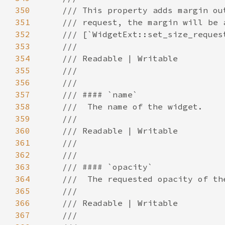
350
351
352
353
354
355
356
357
358
359
360
361
362
363
364
365
366
367