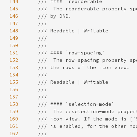
144
145
146
147
148
149
150
151
152
153
154
155
156
157
158
159
160
161
162