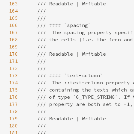
163
164
165
166
167
168
169
170
171
172
173
174
175
176
177
178
179
180
181