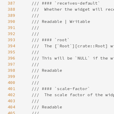
387
388
389
390
391
392
393
394
395
396
397
398
399
400
401
402
403
404
405