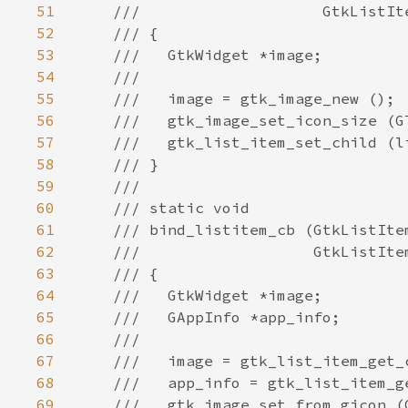
51
52
53
54
55
56
57
58
59
60
61
62
63
64
65
66
67
68
69