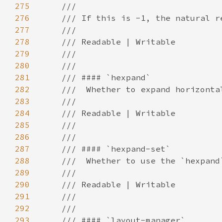
275
276
277
278
279
280
281
282
283
284
285
286
287
288
289
290
291
292
293