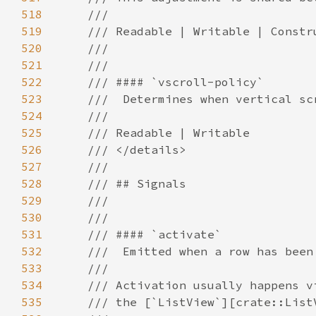
518
519
520
521
522
523
524
525
526
527
528
529
530
531
532
533
534
535