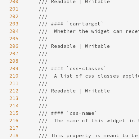
200
201
202
203
204
205
206
207
208
209
210
211
212
213
214
215
216
217
218