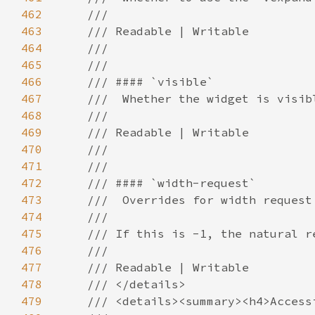
462
463
464
465
466
467
468
469
470
471
472
473
474
475
476
477
478
479