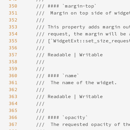
350
351
352
353
354
355
356
357
358
359
360
361
362
363
364
365
366
367