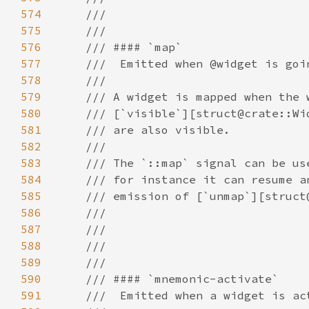
574
575
576
577
578
579
580
581
582
583
584
585
586
587
588
589
590
591