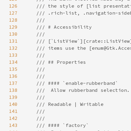
126
127
128
129
130
131
132
133
134
135
136
137
138
139
140
141
142
143