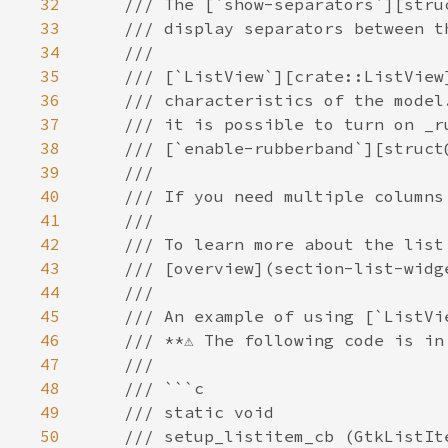
32
33
34
35
36
37
38
39
40
41
42
43
44
45
46
47
48
49
50