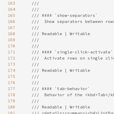
163
164
165
166
167
168
169
170
171
172
173
174
175
176
177
178
179
180
181