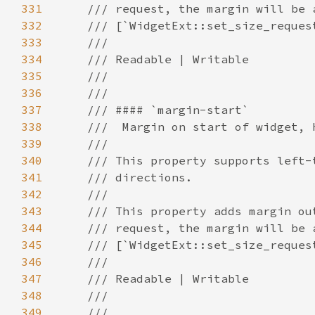
331
332
333
334
335
336
337
338
339
340
341
342
343
344
345
346
347
348
349