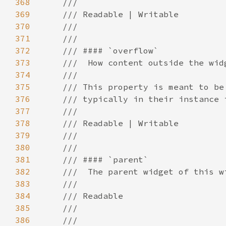
368
369
370
371
372
373
374
375
376
377
378
379
380
381
382
383
384
385
386