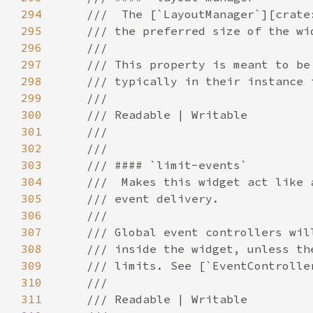
294
295
296
297
298
299
300
301
302
303
304
305
306
307
308
309
310
311