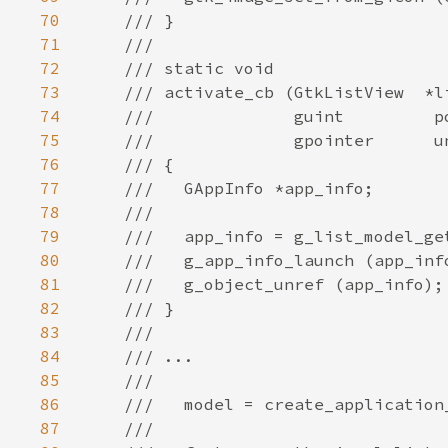
70
71
72
73
74
75
76
77
78
79
80
81
82
83
84
85
86
87