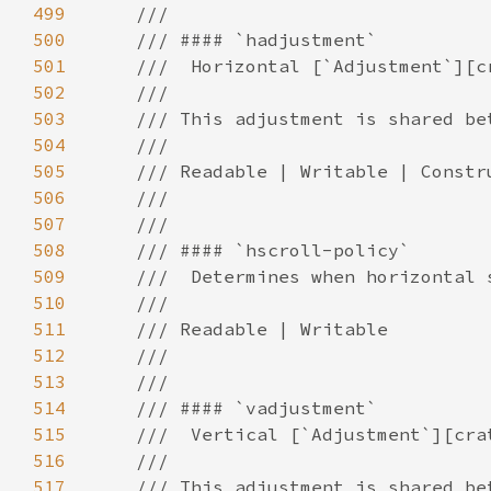
499
500
501
502
503
504
505
506
507
508
509
510
511
512
513
514
515
516
517