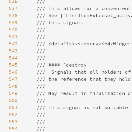
536
537
538
539
540
541
542
543
544
545
546
547
548
549
550
551
552
553
554