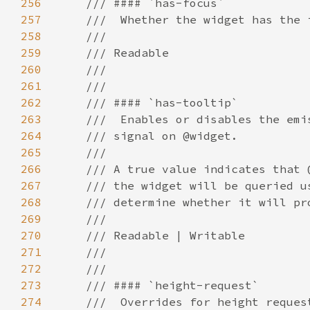
256
257
258
259
260
261
262
263
264
265
266
267
268
269
270
271
272
273
274