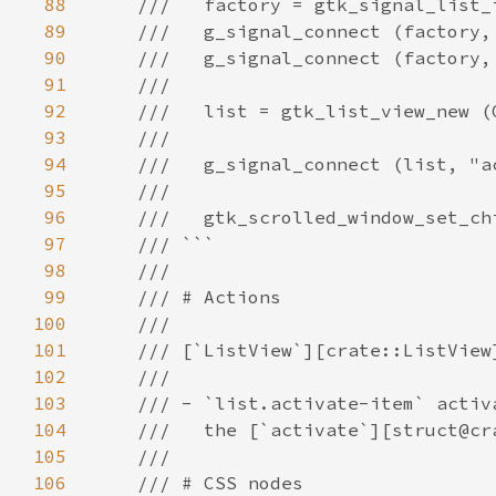
88
89
90
91
92
93
94
95
96
97
98
99
100
101
102
103
104
105
106