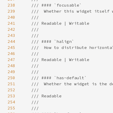
238
239
240
241
242
243
244
245
246
247
248
249
250
251
252
253
254
255