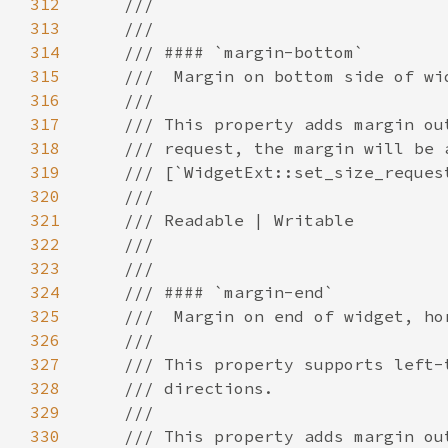
312
313
314
315
316
317
318
319
320
321
322
323
324
325
326
327
328
329
330