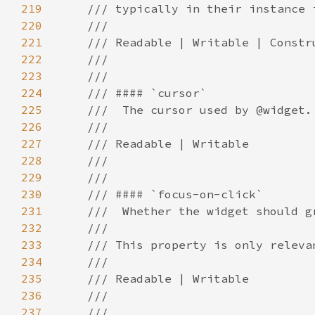
219
220
221
222
223
224
225
226
227
228
229
230
231
232
233
234
235
236
237