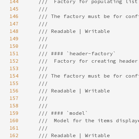
144
145
146
147
148
149
150
151
152
153
154
155
156
157
158
159
160
161
162