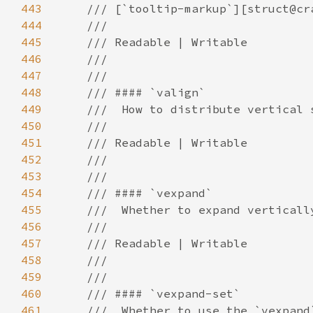
443
444
445
446
447
448
449
450
451
452
453
454
455
456
457
458
459
460
461