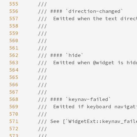
555
556
557
558
559
560
561
562
563
564
565
566
567
568
569
570
571
572
573