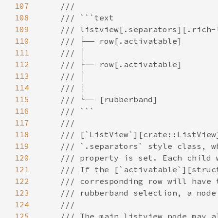
107
108
109
110
111
112
113
114
115
116
117
118
119
120
121
122
123
124
125