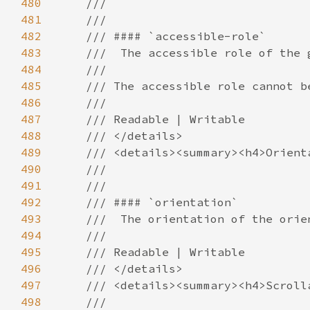
480
481
482
483
484
485
486
487
488
489
490
491
492
493
494
495
496
497
498