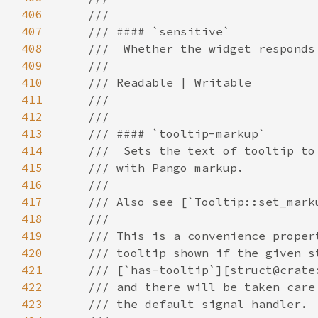
406
407
408
409
410
411
412
413
414
415
416
417
418
419
420
421
422
423