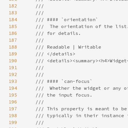
182
183
184
185
186
187
188
189
190
191
192
193
194
195
196
197
198
199