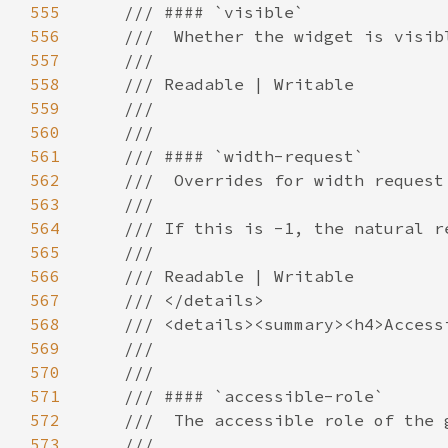
555
556
557
558
559
560
561
562
563
564
565
566
567
568
569
570
571
572
573