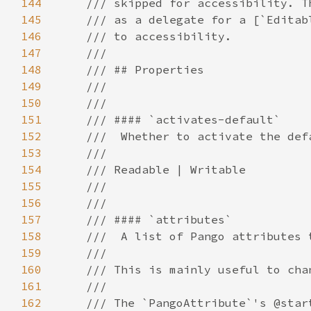
144
145
146
147
148
149
150
151
152
153
154
155
156
157
158
159
160
161
162