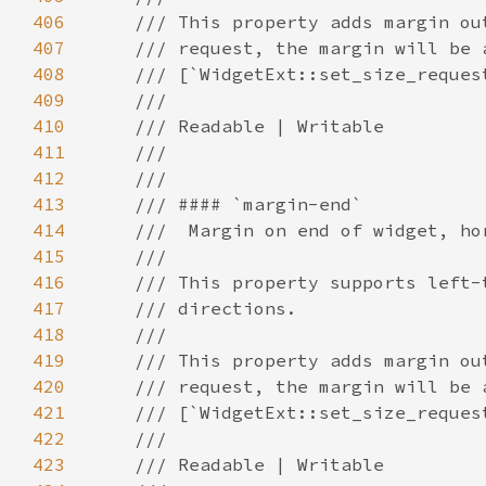
406
407
408
409
410
411
412
413
414
415
416
417
418
419
420
421
422
423