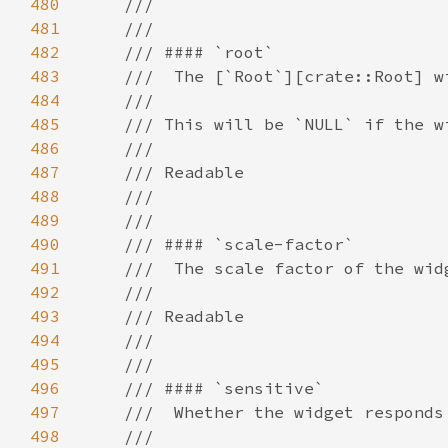
480
481
482
483
484
485
486
487
488
489
490
491
492
493
494
495
496
497
498