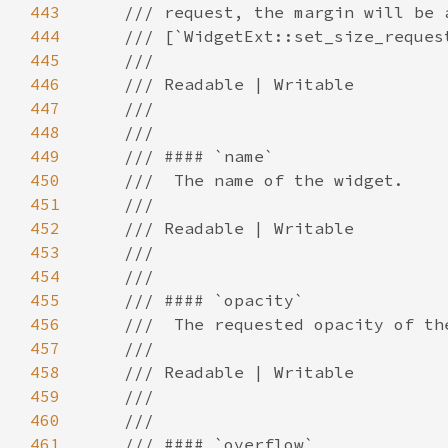
443
444
445
446
447
448
449
450
451
452
453
454
455
456
457
458
459
460
461