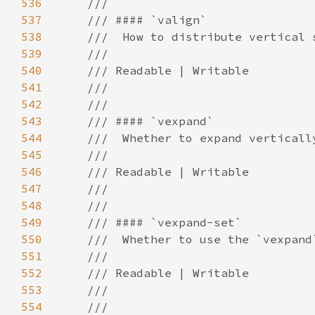
536
537
538
539
540
541
542
543
544
545
546
547
548
549
550
551
552
553
554