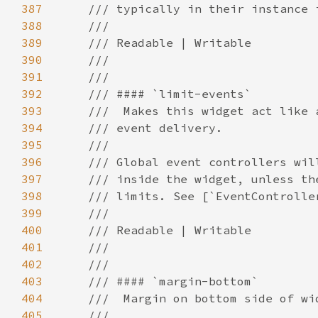
387
388
389
390
391
392
393
394
395
396
397
398
399
400
401
402
403
404
405