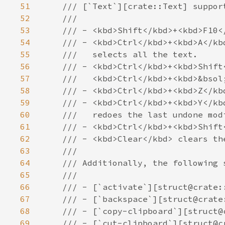
51
52
53
54
55
56
57
58
59
60
61
62
63
64
65
66
67
68
69