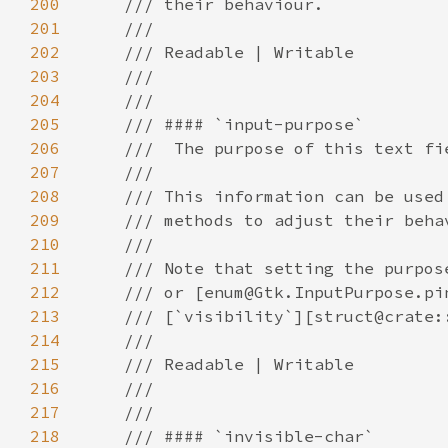
200
201
202
203
204
205
206
207
208
209
210
211
212
213
214
215
216
217
218