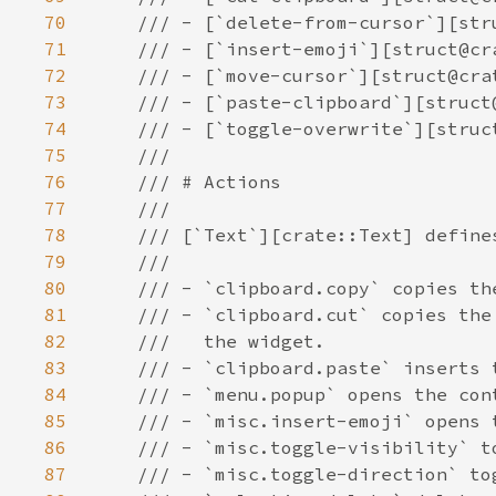
70
71
72
73
74
75
76
77
78
79
80
81
82
83
84
85
86
87