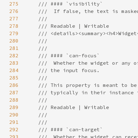
275
276
277
278
279
280
281
282
283
284
285
286
287
288
289
290
291
292
293