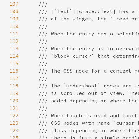
107
108
109
110
111
112
113
114
115
116
117
118
119
120
121
122
123
124
125