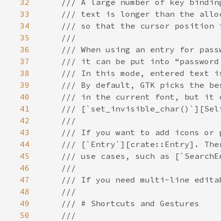
32
33
34
35
36
37
38
39
40
41
42
43
44
45
46
47
48
49
50