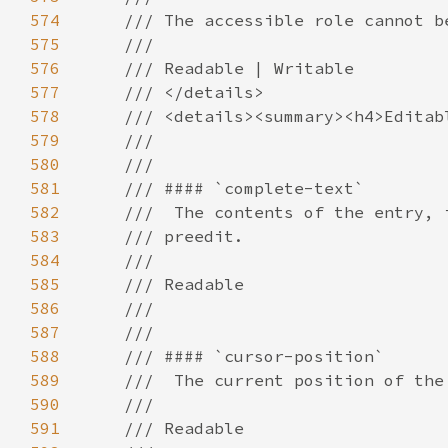
574
575
576
577
578
579
580
581
582
583
584
585
586
587
588
589
590
591