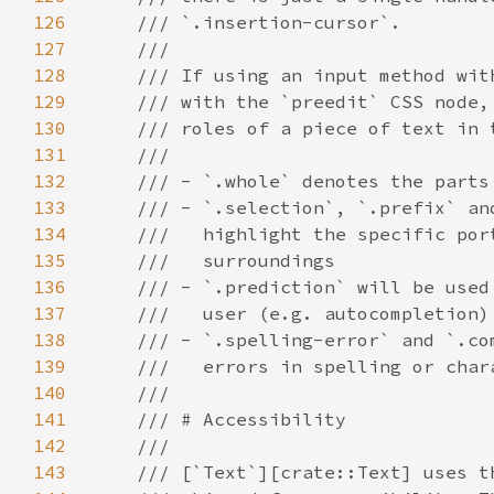
126
127
128
129
130
131
132
133
134
135
136
137
138
139
140
141
142
143