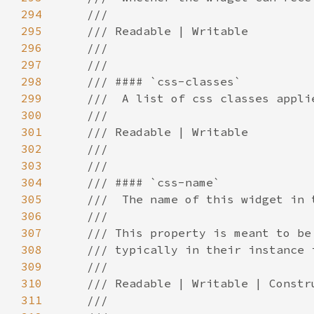
294
295
296
297
298
299
300
301
302
303
304
305
306
307
308
309
310
311