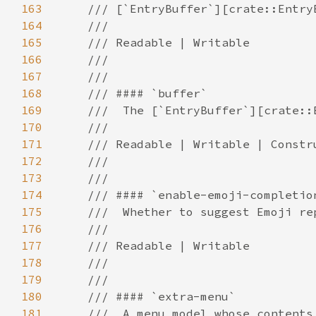
163
164
165
166
167
168
169
170
171
172
173
174
175
176
177
178
179
180
181