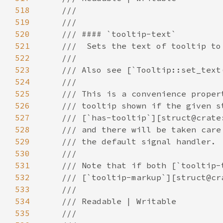
518
519
520
521
522
523
524
525
526
527
528
529
530
531
532
533
534
535