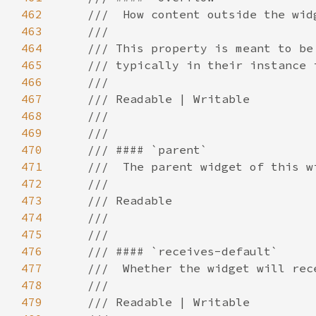
462
463
464
465
466
467
468
469
470
471
472
473
474
475
476
477
478
479