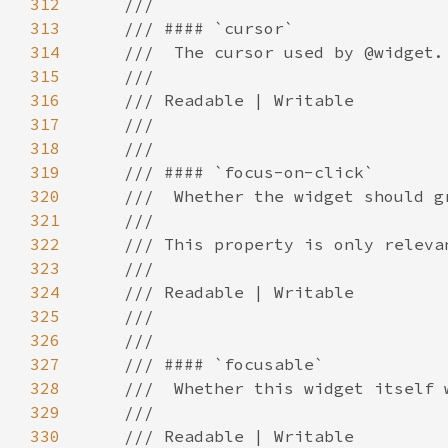
312
313
314
315
316
317
318
319
320
321
322
323
324
325
326
327
328
329
330