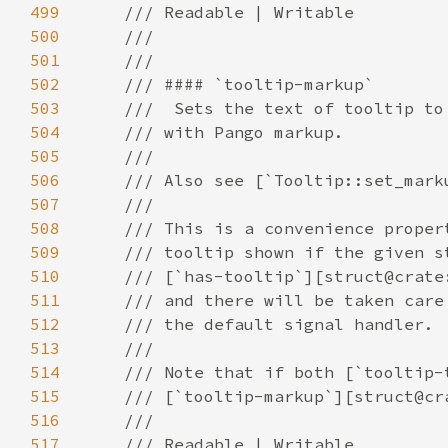
499
500
501
502
503
504
505
506
507
508
509
510
511
512
513
514
515
516
517