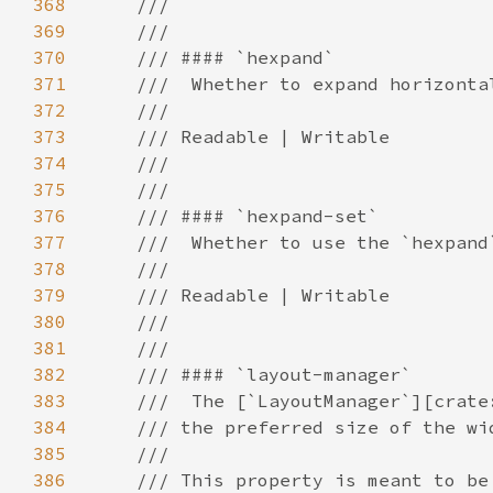
368
369
370
371
372
373
374
375
376
377
378
379
380
381
382
383
384
385
386