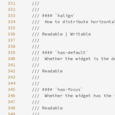
331
332
333
334
335
336
337
338
339
340
341
342
343
344
345
346
347
348
349