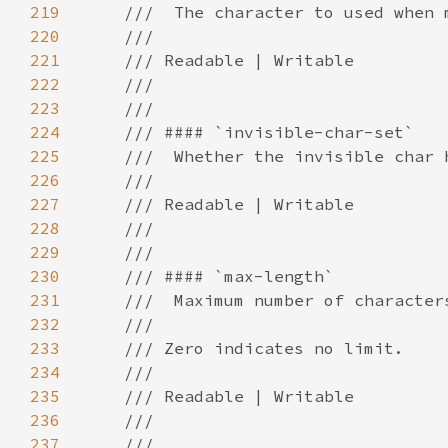
219
220
221
222
223
224
225
226
227
228
229
230
231
232
233
234
235
236
237