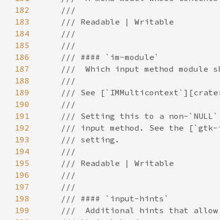
182
183
184
185
186
187
188
189
190
191
192
193
194
195
196
197
198
199