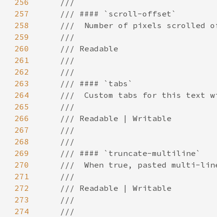
256
257
258
259
260
261
262
263
264
265
266
267
268
269
270
271
272
273
274