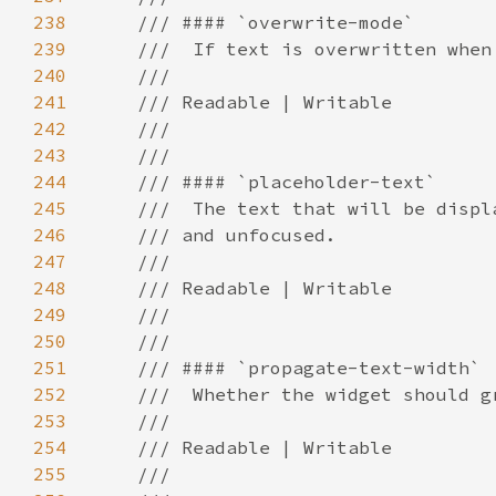
238
239
240
241
242
243
244
245
246
247
248
249
250
251
252
253
254
255