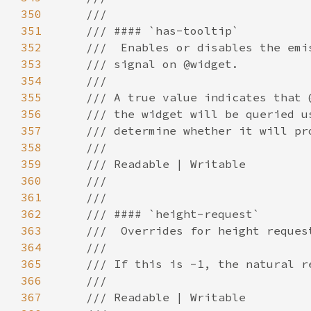
350
351
352
353
354
355
356
357
358
359
360
361
362
363
364
365
366
367