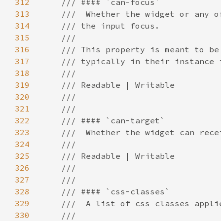
312
313
314
315
316
317
318
319
320
321
322
323
324
325
326
327
328
329
330