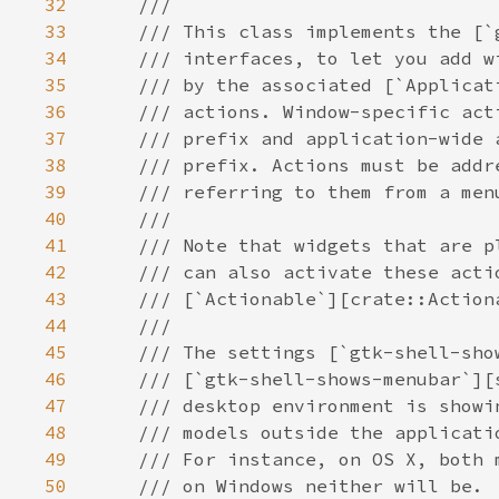
32
33
34
35
36
37
38
39
40
41
42
43
44
45
46
47
48
49
50