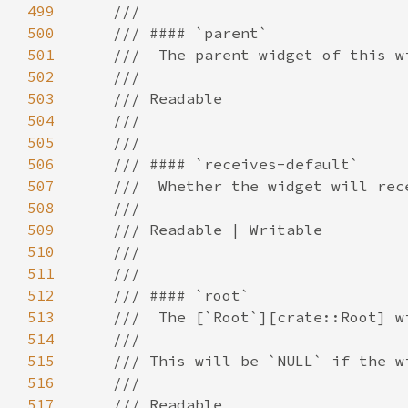
499
500
501
502
503
504
505
506
507
508
509
510
511
512
513
514
515
516
517