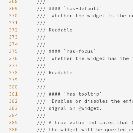
368
369
370
371
372
373
374
375
376
377
378
379
380
381
382
383
384
385
386