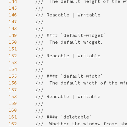
144
145
146
147
148
149
150
151
152
153
154
155
156
157
158
159
160
161
162