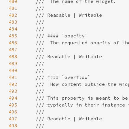
480
481
482
483
484
485
486
487
488
489
490
491
492
493
494
495
496
497
498