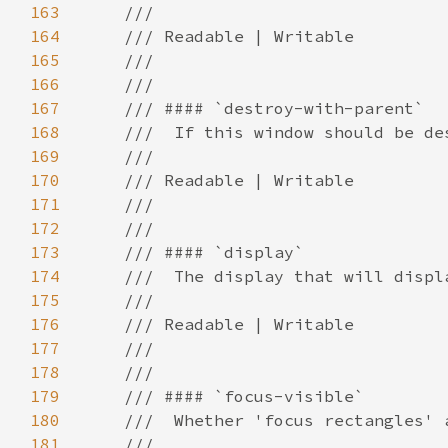
163
164
165
166
167
168
169
170
171
172
173
174
175
176
177
178
179
180
181