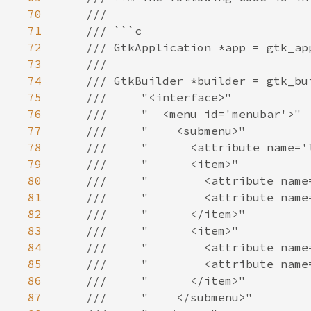
70
71
72
73
74
75
76
77
78
79
80
81
82
83
84
85
86
87