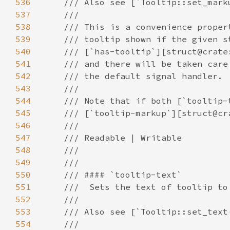
536
537
538
539
540
541
542
543
544
545
546
547
548
549
550
551
552
553
554