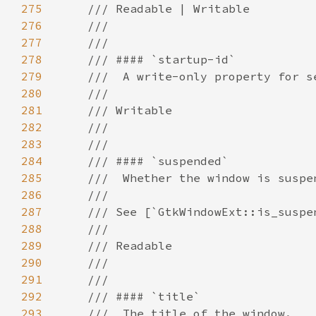
275
276
277
278
279
280
281
282
283
284
285
286
287
288
289
290
291
292
293