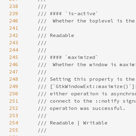
238
239
240
241
242
243
244
245
246
247
248
249
250
251
252
253
254
255