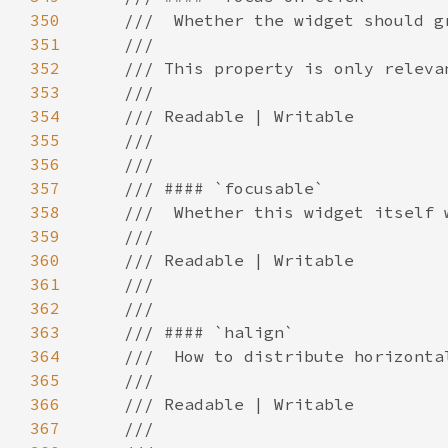
350
351
352
353
354
355
356
357
358
359
360
361
362
363
364
365
366
367