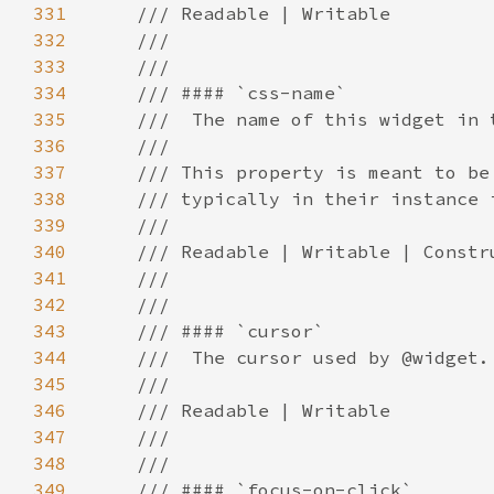
331
332
333
334
335
336
337
338
339
340
341
342
343
344
345
346
347
348
349