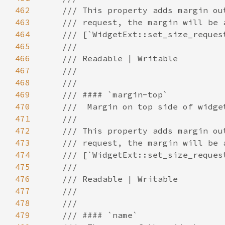
462
463
464
465
466
467
468
469
470
471
472
473
474
475
476
477
478
479