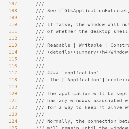
107
108
109
110
111
112
113
114
115
116
117
118
119
120
121
122
123
124
125