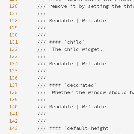
126
127
128
129
130
131
132
133
134
135
136
137
138
139
140
141
142
143