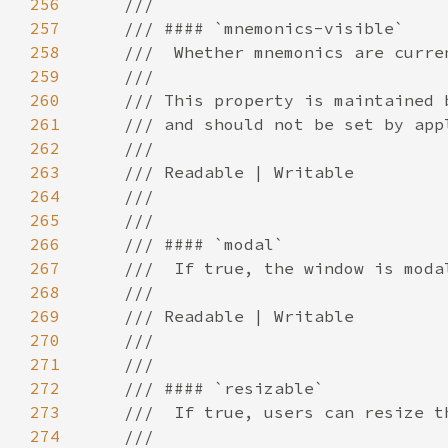
256
257
258
259
260
261
262
263
264
265
266
267
268
269
270
271
272
273
274