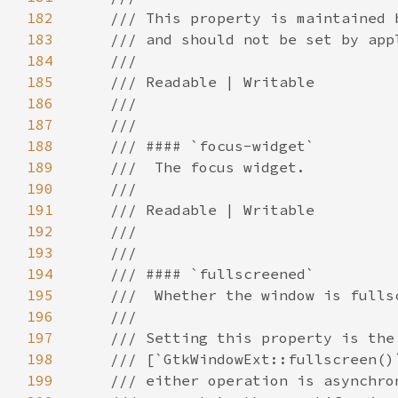
182
183
184
185
186
187
188
189
190
191
192
193
194
195
196
197
198
199