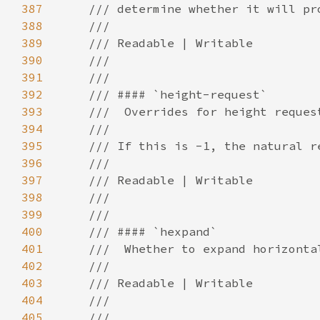
387
388
389
390
391
392
393
394
395
396
397
398
399
400
401
402
403
404
405