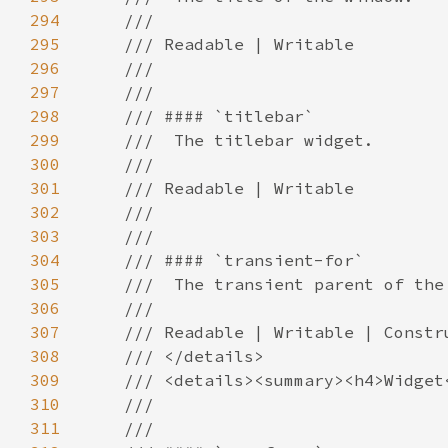
294
295
296
297
298
299
300
301
302
303
304
305
306
307
308
309
310
311