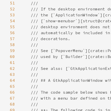
51
52
53
54
55
56
57
58
59
60
61
62
63
64
65
66
67
68
69