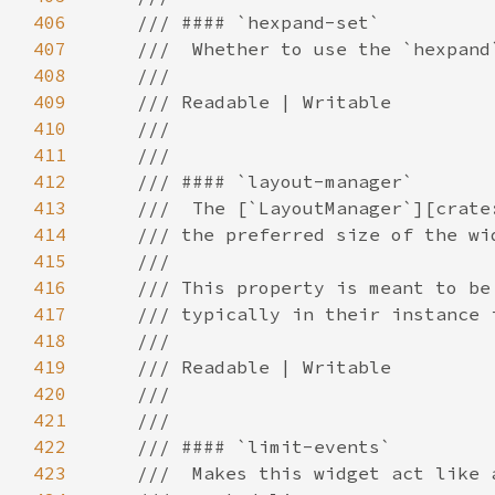
406
407
408
409
410
411
412
413
414
415
416
417
418
419
420
421
422
423