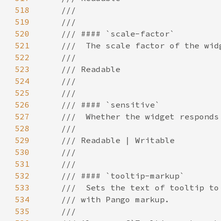
518
519
520
521
522
523
524
525
526
527
528
529
530
531
532
533
534
535