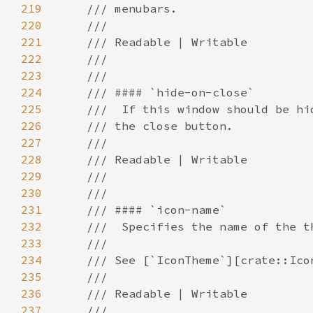
219
220
221
222
223
224
225
226
227
228
229
230
231
232
233
234
235
236
237