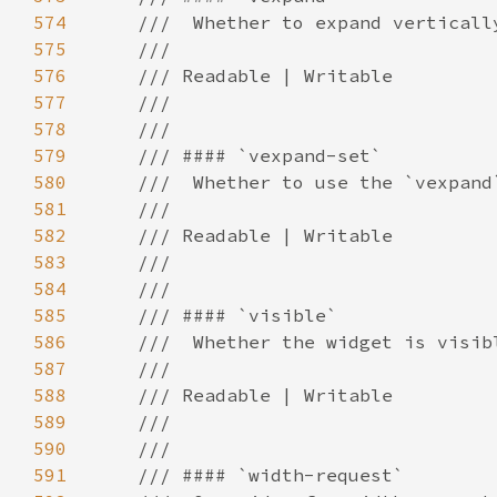
574
575
576
577
578
579
580
581
582
583
584
585
586
587
588
589
590
591