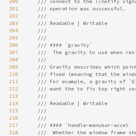
200
201
202
203
204
205
206
207
208
209
210
211
212
213
214
215
216
217
218