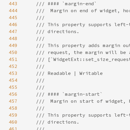
443
444
445
446
447
448
449
450
451
452
453
454
455
456
457
458
459
460
461