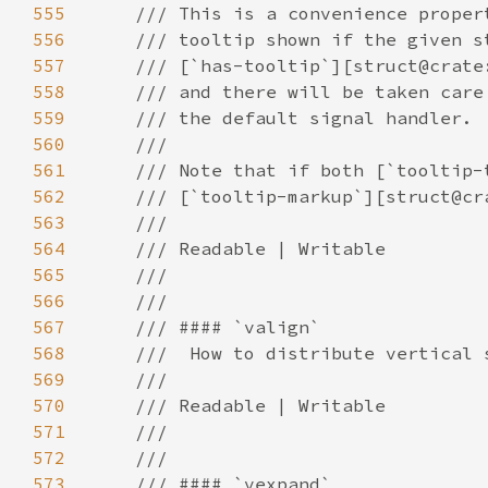
555
556
557
558
559
560
561
562
563
564
565
566
567
568
569
570
571
572
573