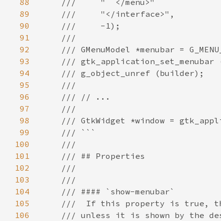
88
89
90
91
92
93
94
95
96
97
98
99
100
101
102
103
104
105
106