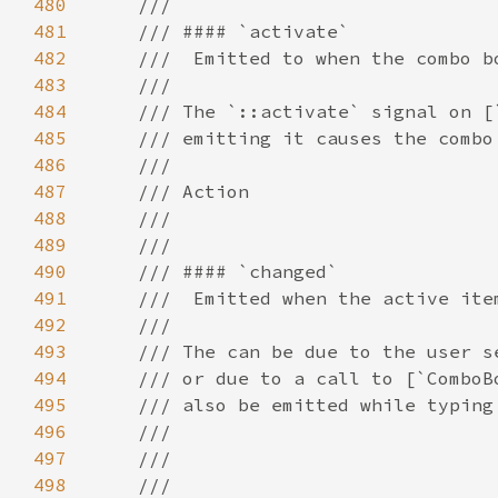
480
481
482
483
484
485
486
487
488
489
490
491
492
493
494
495
496
497
498