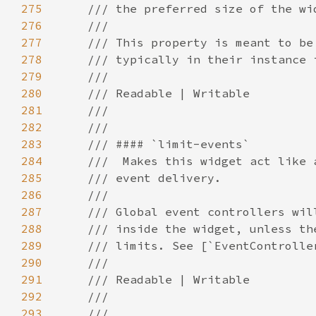
275
276
277
278
279
280
281
282
283
284
285
286
287
288
289
290
291
292
293