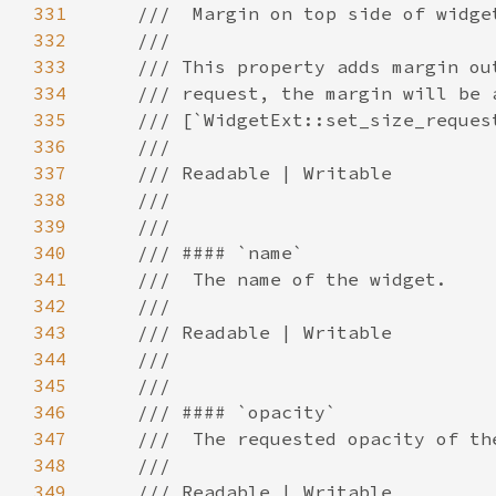
331
332
333
334
335
336
337
338
339
340
341
342
343
344
345
346
347
348
349