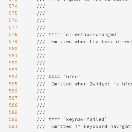
574
575
576
577
578
579
580
581
582
583
584
585
586
587
588
589
590
591