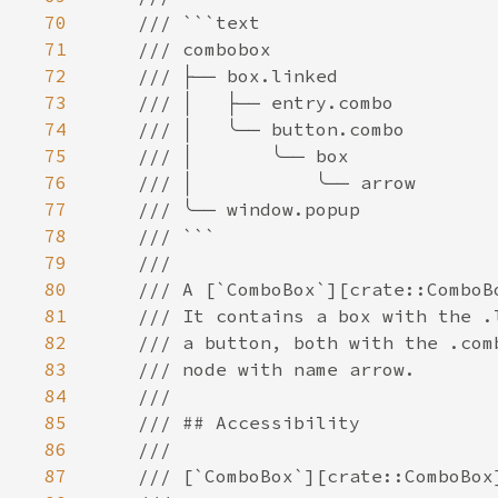
70
71
72
73
74
75
76
77
78
79
80
81
82
83
84
85
86
87