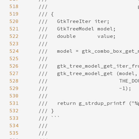
518
519
520
521
522
523
524
525
526
527
528
529
530
531
532
533
534
535