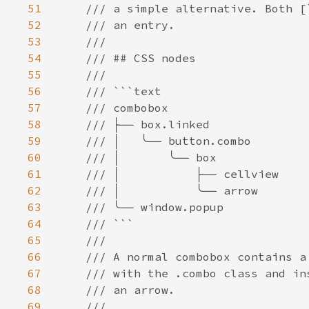
51
52
53
54
55
56
57
58
59
60
61
62
63
64
65
66
67
68
69