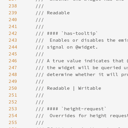
238
239
240
241
242
243
244
245
246
247
248
249
250
251
252
253
254
255