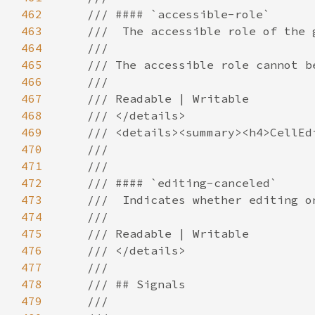
462
463
464
465
466
467
468
469
470
471
472
473
474
475
476
477
478
479