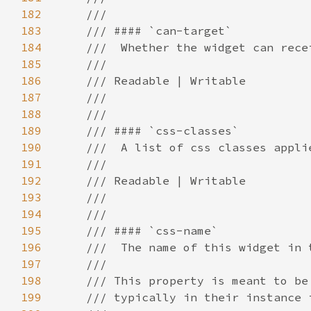
182
183
184
185
186
187
188
189
190
191
192
193
194
195
196
197
198
199