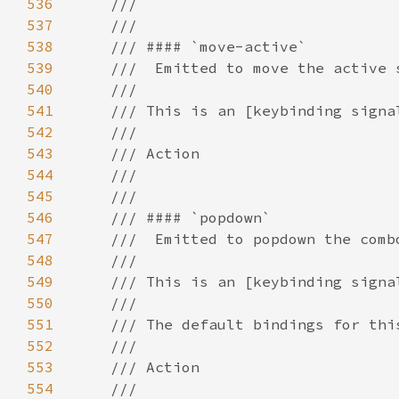
536
537
538
539
540
541
542
543
544
545
546
547
548
549
550
551
552
553
554