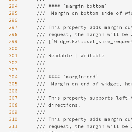
294
295
296
297
298
299
300
301
302
303
304
305
306
307
308
309
310
311