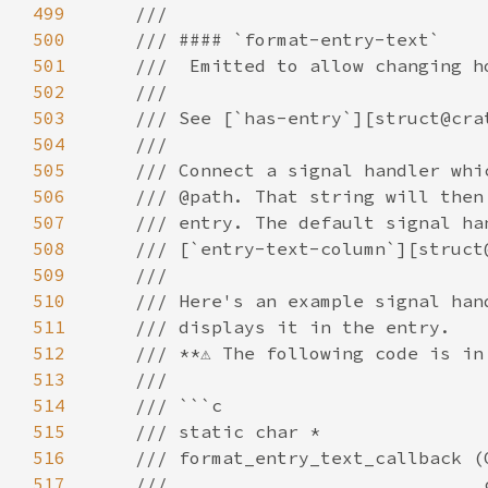
499
500
501
502
503
504
505
506
507
508
509
510
511
512
513
514
515
516
517