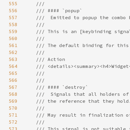
555
556
557
558
559
560
561
562
563
564
565
566
567
568
569
570
571
572
573