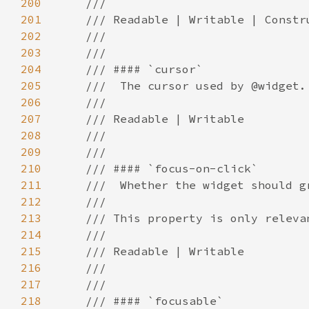
200
201
202
203
204
205
206
207
208
209
210
211
212
213
214
215
216
217
218