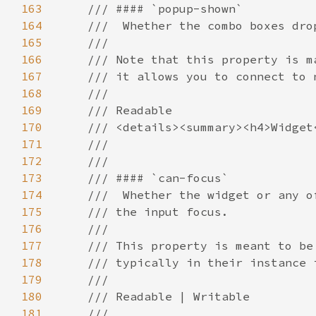
163
164
165
166
167
168
169
170
171
172
173
174
175
176
177
178
179
180
181