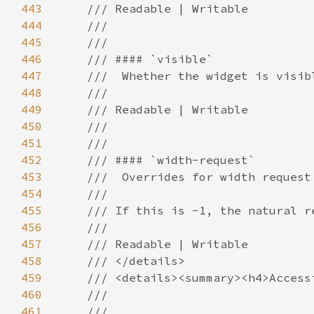
443
444
445
446
447
448
449
450
451
452
453
454
455
456
457
458
459
460
461