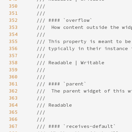
350
351
352
353
354
355
356
357
358
359
360
361
362
363
364
365
366
367