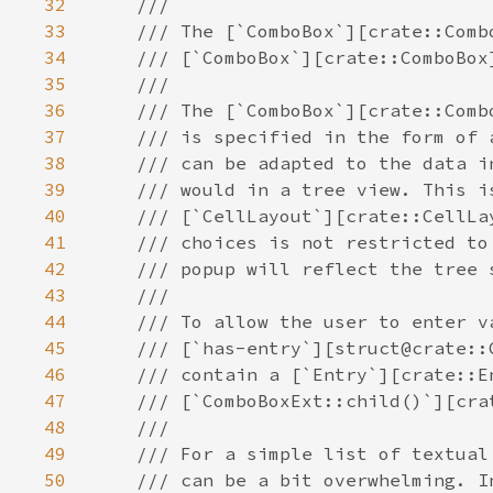
32
33
34
35
36
37
38
39
40
41
42
43
44
45
46
47
48
49
50