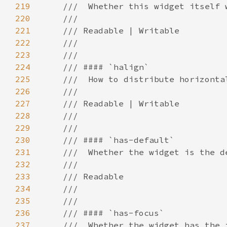
219
220
221
222
223
224
225
226
227
228
229
230
231
232
233
234
235
236
237