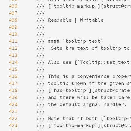
406
407
408
409
410
411
412
413
414
415
416
417
418
419
420
421
422
423