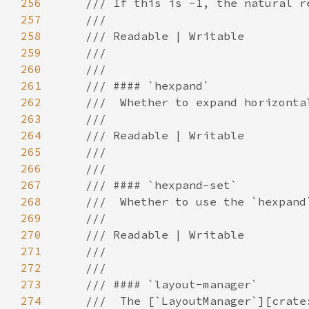
256
257
258
259
260
261
262
263
264
265
266
267
268
269
270
271
272
273
274