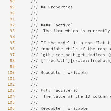
88
89
90
91
92
93
94
95
96
97
98
99
100
101
102
103
104
105
106