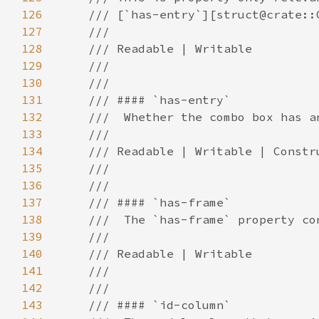
126
127
128
129
130
131
132
133
134
135
136
137
138
139
140
141
142
143