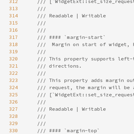
312
313
314
315
316
317
318
319
320
321
322
323
324
325
326
327
328
329
330