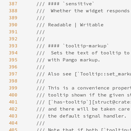
387
388
389
390
391
392
393
394
395
396
397
398
399
400
401
402
403
404
405