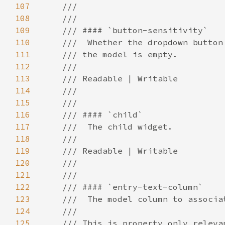
107
108
109
110
111
112
113
114
115
116
117
118
119
120
121
122
123
124
125