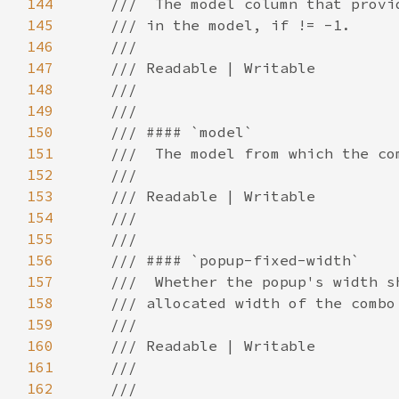
144
145
146
147
148
149
150
151
152
153
154
155
156
157
158
159
160
161
162