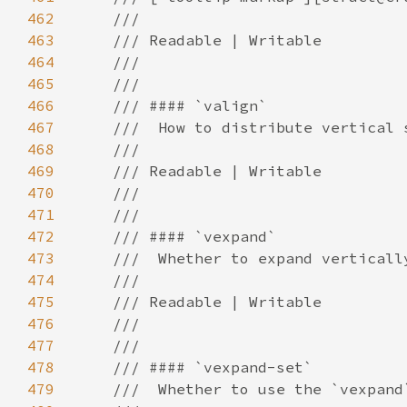
462
463
464
465
466
467
468
469
470
471
472
473
474
475
476
477
478
479