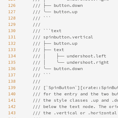
126
127
128
129
130
131
132
133
134
135
136
137
138
139
140
141
142
143