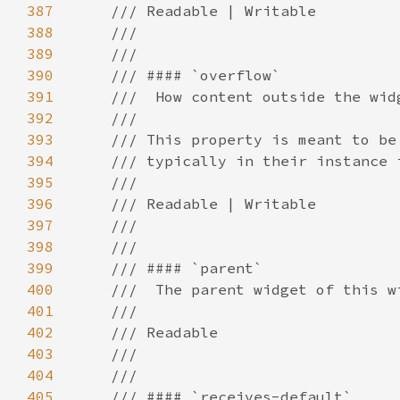
387
388
389
390
391
392
393
394
395
396
397
398
399
400
401
402
403
404
405