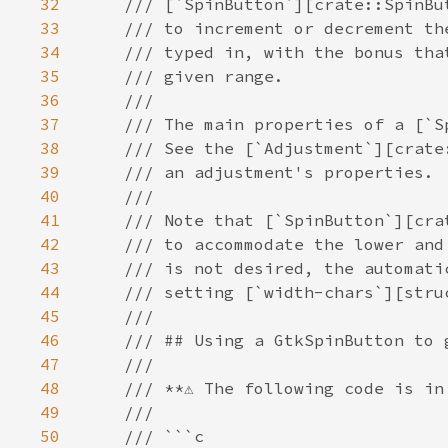
32
33
34
35
36
37
38
39
40
41
42
43
44
45
46
47
48
49
50