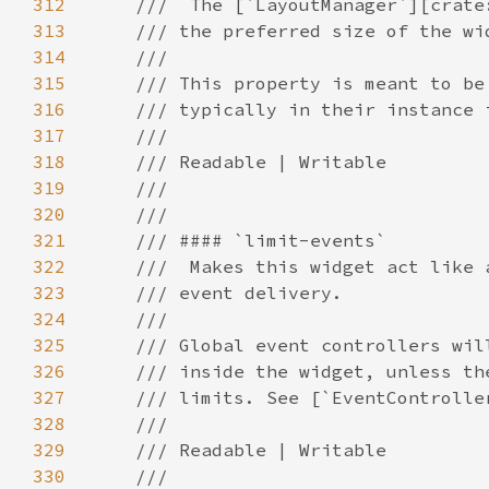
312
313
314
315
316
317
318
319
320
321
322
323
324
325
326
327
328
329
330