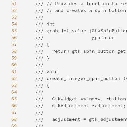
51
52
53
54
55
56
57
58
59
60
61
62
63
64
65
66
67
68
69