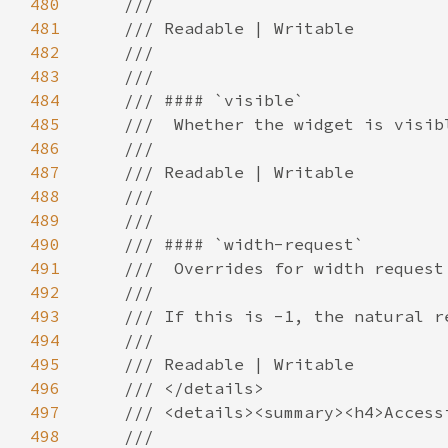
480
481
482
483
484
485
486
487
488
489
490
491
492
493
494
495
496
497
498