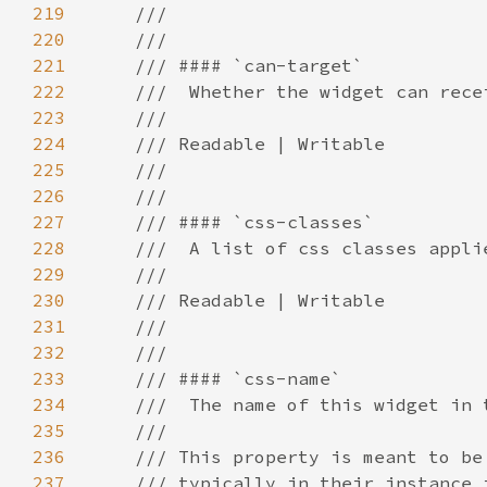
219
220
221
222
223
224
225
226
227
228
229
230
231
232
233
234
235
236
237