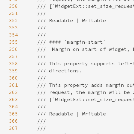
350
351
352
353
354
355
356
357
358
359
360
361
362
363
364
365
366
367