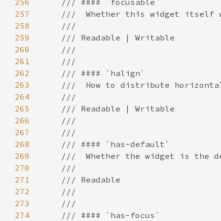
256
257
258
259
260
261
262
263
264
265
266
267
268
269
270
271
272
273
274