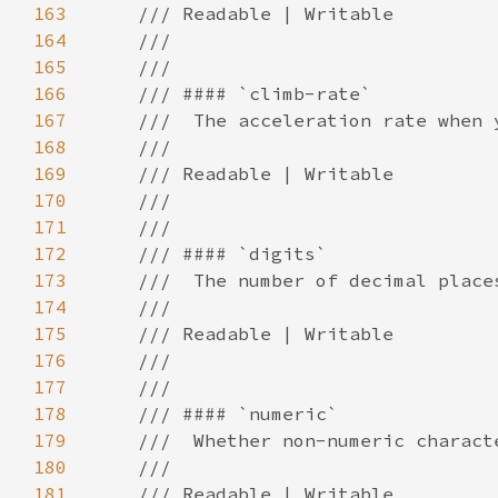
163
164
165
166
167
168
169
170
171
172
173
174
175
176
177
178
179
180
181