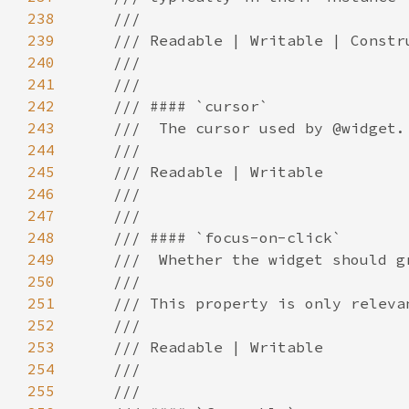
238
239
240
241
242
243
244
245
246
247
248
249
250
251
252
253
254
255