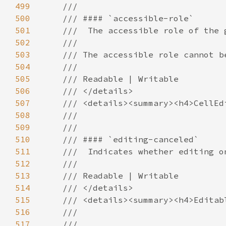
499
500
501
502
503
504
505
506
507
508
509
510
511
512
513
514
515
516
517