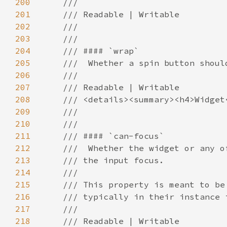
200
201
202
203
204
205
206
207
208
209
210
211
212
213
214
215
216
217
218