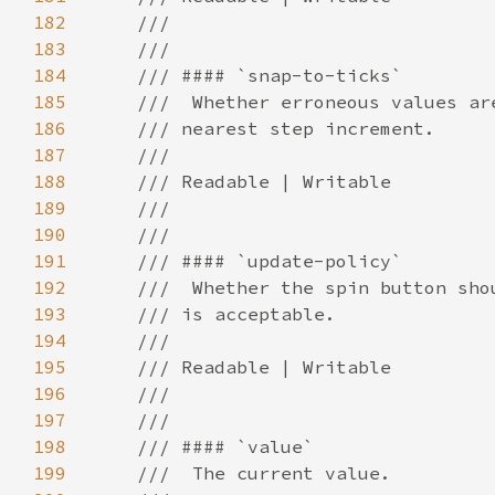
182
183
184
185
186
187
188
189
190
191
192
193
194
195
196
197
198
199