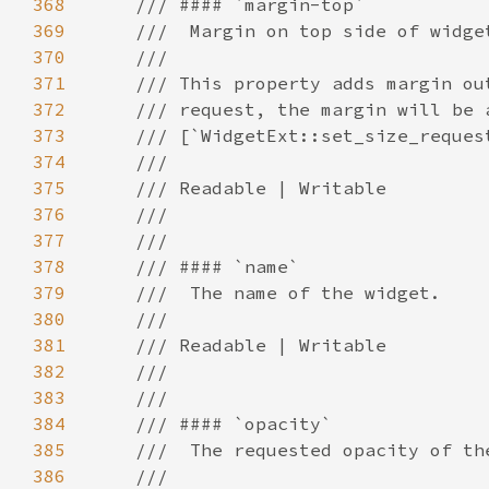
368
369
370
371
372
373
374
375
376
377
378
379
380
381
382
383
384
385
386