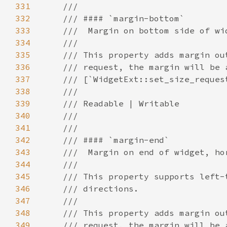
331
332
333
334
335
336
337
338
339
340
341
342
343
344
345
346
347
348
349