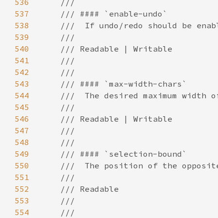
536
537
538
539
540
541
542
543
544
545
546
547
548
549
550
551
552
553
554