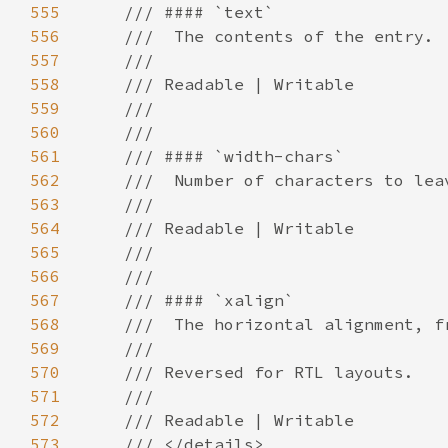
555
556
557
558
559
560
561
562
563
564
565
566
567
568
569
570
571
572
573