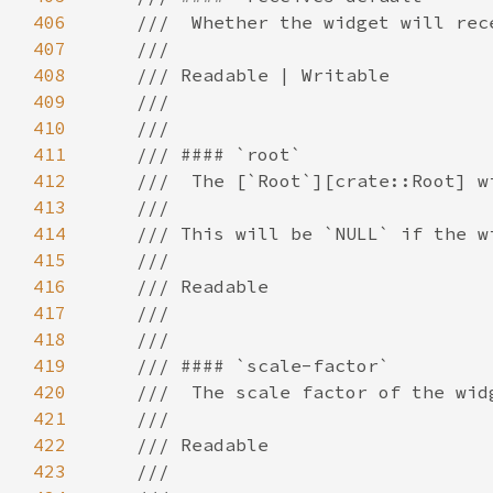
406
407
408
409
410
411
412
413
414
415
416
417
418
419
420
421
422
423