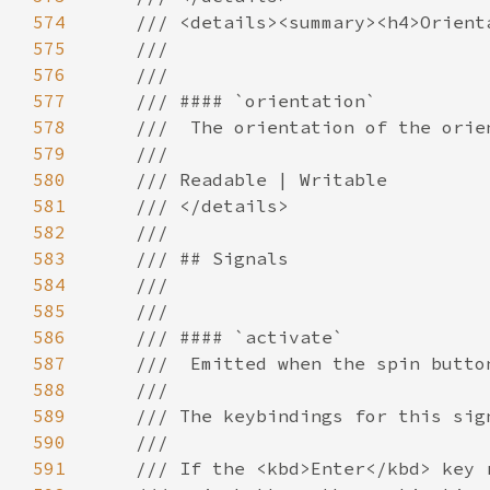
574
575
576
577
578
579
580
581
582
583
584
585
586
587
588
589
590
591