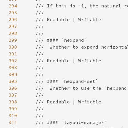
294
295
296
297
298
299
300
301
302
303
304
305
306
307
308
309
310
311