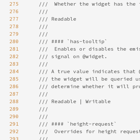
275
276
277
278
279
280
281
282
283
284
285
286
287
288
289
290
291
292
293