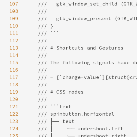
107
108
109
110
111
112
113
114
115
116
117
118
119
120
121
122
123
124
125