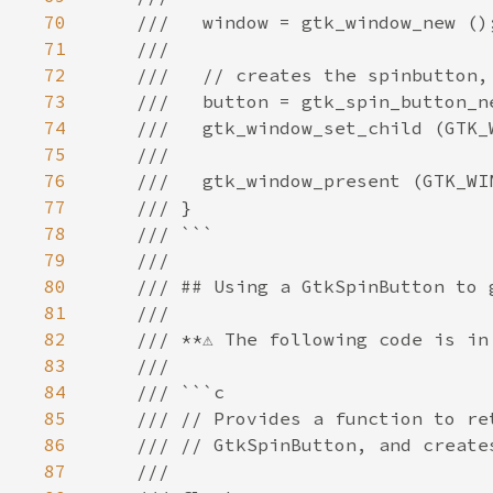
70
71
72
73
74
75
76
77
78
79
80
81
82
83
84
85
86
87