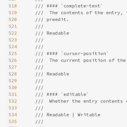
518
519
520
521
522
523
524
525
526
527
528
529
530
531
532
533
534
535