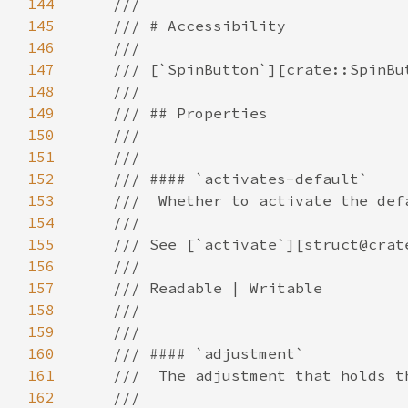
144
145
146
147
148
149
150
151
152
153
154
155
156
157
158
159
160
161
162