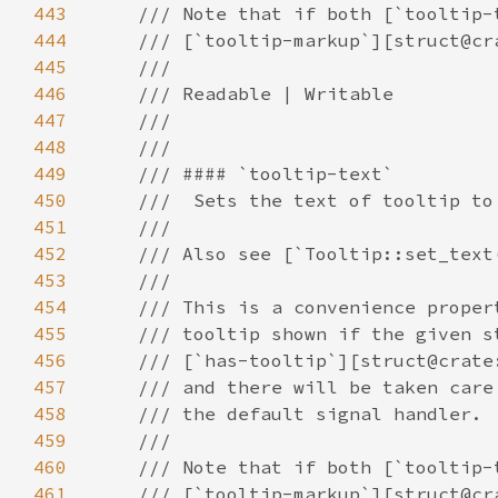
443
444
445
446
447
448
449
450
451
452
453
454
455
456
457
458
459
460
461