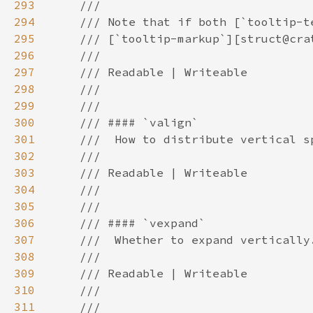
293
294
295
296
297
298
299
300
301
302
303
304
305
306
307
308
309
310
311