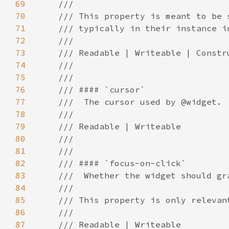
69
70
71
72
73
74
75
76
77
78
79
80
81
82
83
84
85
86
87