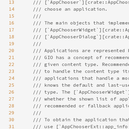
13
14
15
16
17
18
19
20
21
22
23
24
25
26
27
28
29
30
31