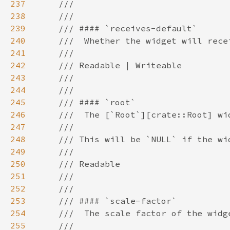
237
238
239
240
241
242
243
244
245
246
247
248
249
250
251
252
253
254
255