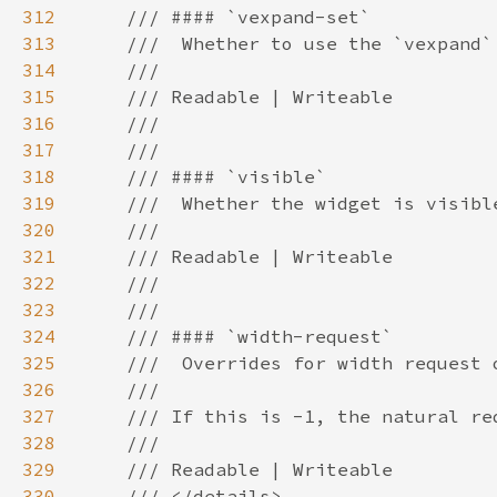
312
313
314
315
316
317
318
319
320
321
322
323
324
325
326
327
328
329
330