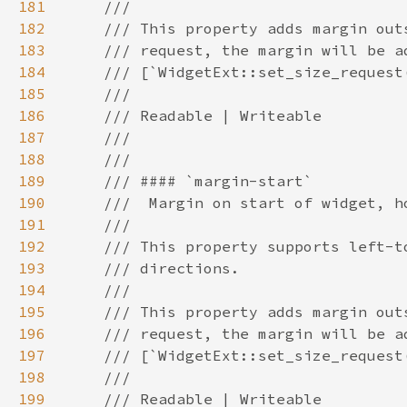
181
182
183
184
185
186
187
188
189
190
191
192
193
194
195
196
197
198
199