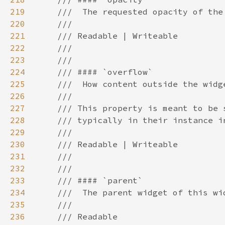
219
220
221
222
223
224
225
226
227
228
229
230
231
232
233
234
235
236