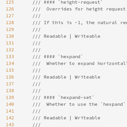
125
126
127
128
129
130
131
132
133
134
135
136
137
138
139
140
141
142
143