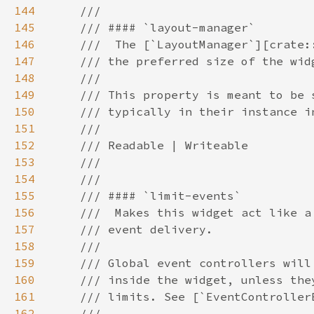
144
145
146
147
148
149
150
151
152
153
154
155
156
157
158
159
160
161
162