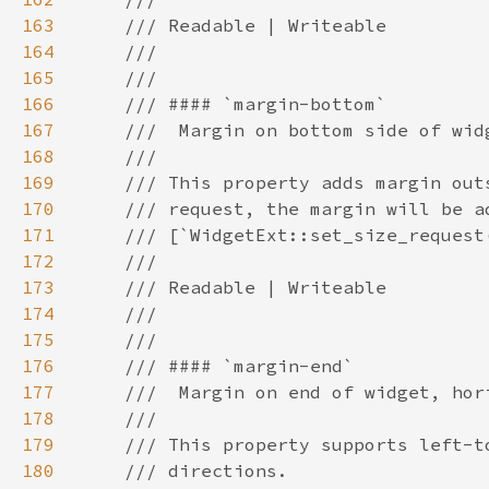
163
164
165
166
167
168
169
170
171
172
173
174
175
176
177
178
179
180