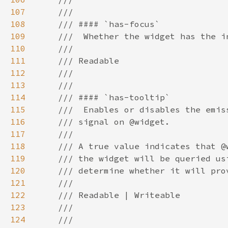
107
108
109
110
111
112
113
114
115
116
117
118
119
120
121
122
123
124