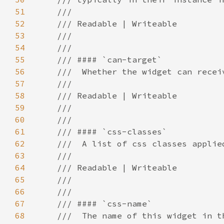
51
52
53
54
55
56
57
58
59
60
61
62
63
64
65
66
67
68