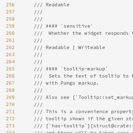
256
257
258
259
260
261
262
263
264
265
266
267
268
269
270
271
272
273
274