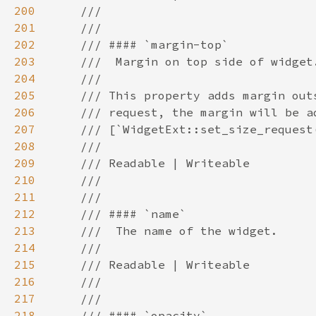
200
201
202
203
204
205
206
207
208
209
210
211
212
213
214
215
216
217
218