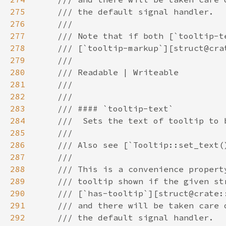
275
276
277
278
279
280
281
282
283
284
285
286
287
288
289
290
291
292