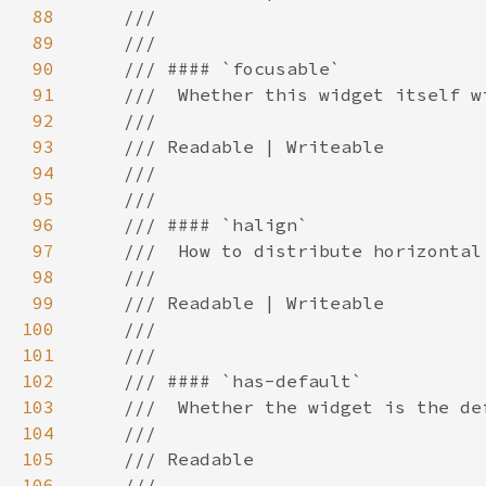
88
89
90
91
92
93
94
95
96
97
98
99
100
101
102
103
104
105
106