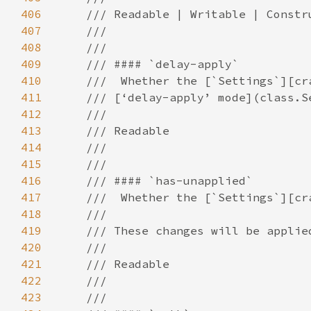
406
407
408
409
410
411
412
413
414
415
416
417
418
419
420
421
422
423