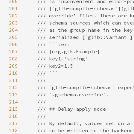
200
201
202
203
204
205
206
207
208
209
210
211
212
213
214
215
216
217
218