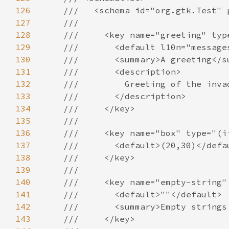
126
127
128
129
130
131
132
133
134
135
136
137
138
139
140
141
142
143