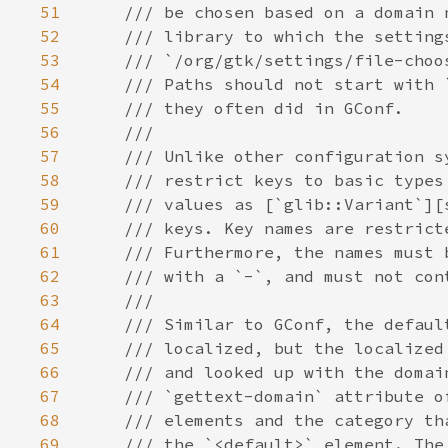
51
52
53
54
55
56
57
58
59
60
61
62
63
64
65
66
67
68
69