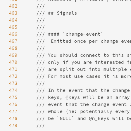
462
463
464
465
466
467
468
469
470
471
472
473
474
475
476
477
478
479