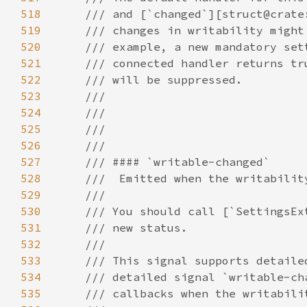
518
519
520
521
522
523
524
525
526
527
528
529
530
531
532
533
534
535