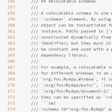
256
257
258
259
260
261
262
263
264
265
266
267
268
269
270
271
272
273
274