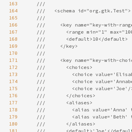
163
164
165
166
167
168
169
170
171
172
173
174
175
176
177
178
179
180
181