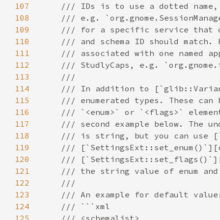
107
108
109
110
111
112
113
114
115
116
117
118
119
120
121
122
123
124
125