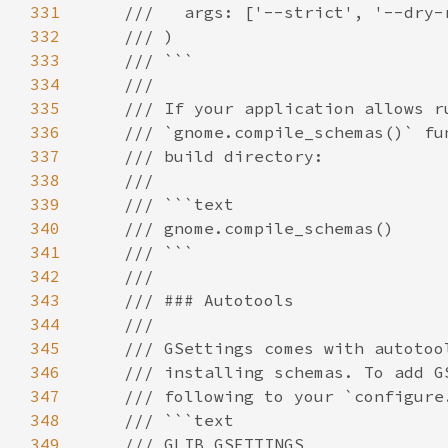
331
332
333
334
335
336
337
338
339
340
341
342
343
344
345
346
347
348
349