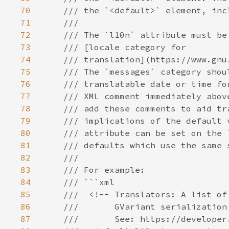
70
71
72
73
74
75
76
77
78
79
80
81
82
83
84
85
86
87