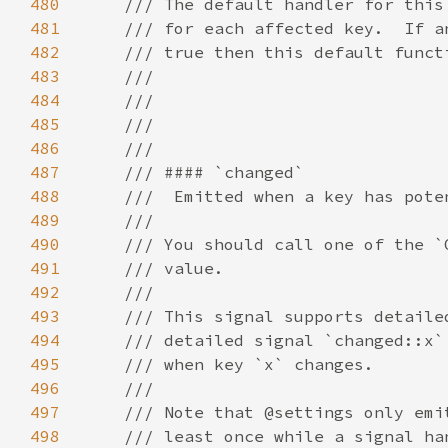
480
481
482
483
484
485
486
487
488
489
490
491
492
493
494
495
496
497
498