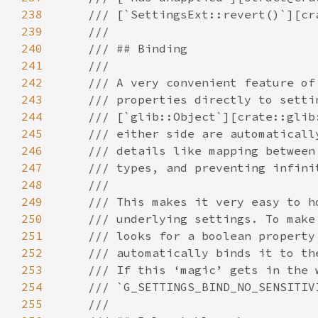
238
239
240
241
242
243
244
245
246
247
248
249
250
251
252
253
254
255