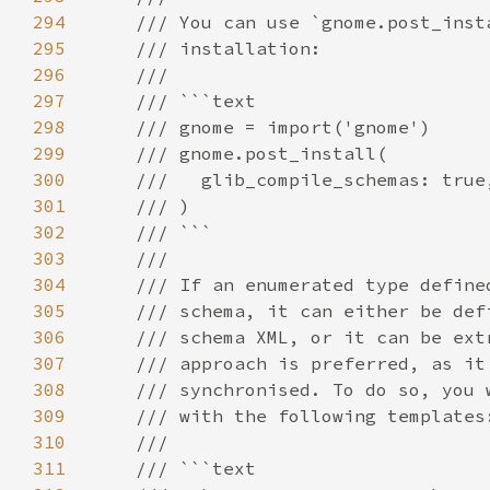
294
295
296
297
298
299
300
301
302
303
304
305
306
307
308
309
310
311