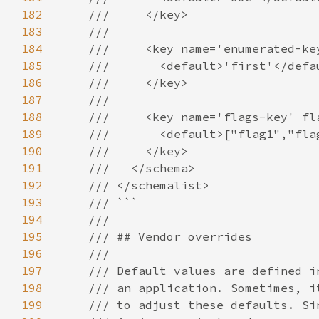
182
183
184
185
186
187
188
189
190
191
192
193
194
195
196
197
198
199