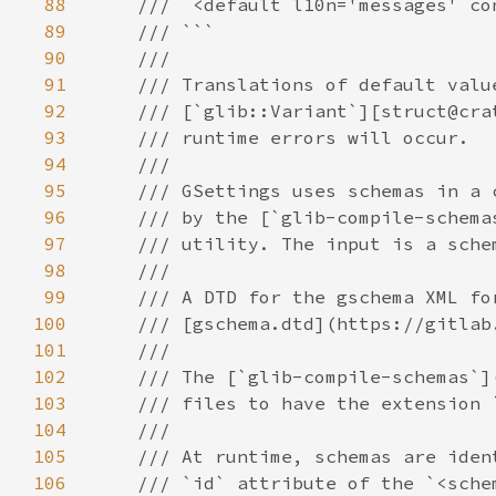
88
89
90
91
92
93
94
95
96
97
98
99
100
101
102
103
104
105
106