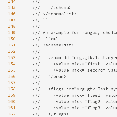
144
145
146
147
148
149
150
151
152
153
154
155
156
157
158
159
160
161
162