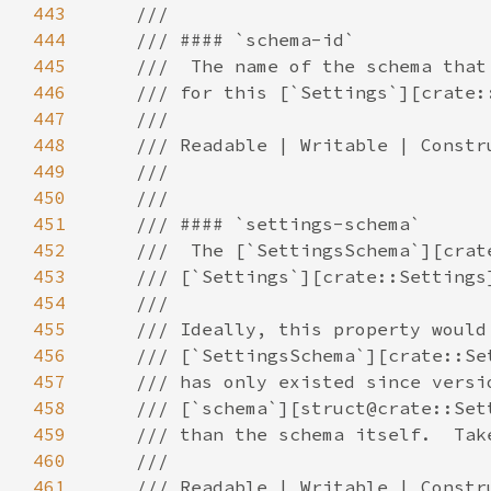
443
444
445
446
447
448
449
450
451
452
453
454
455
456
457
458
459
460
461