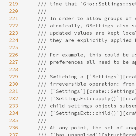
219
220
221
222
223
224
225
226
227
228
229
230
231
232
233
234
235
236
237