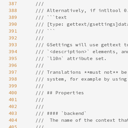
387
388
389
390
391
392
393
394
395
396
397
398
399
400
401
402
403
404
405