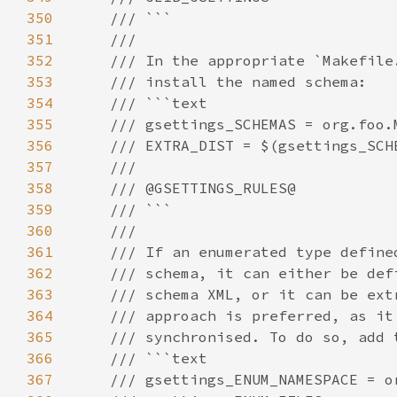
350
351
352
353
354
355
356
357
358
359
360
361
362
363
364
365
366
367