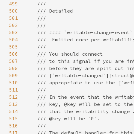
499
500
501
502
503
504
505
506
507
508
509
510
511
512
513
514
515
516
517