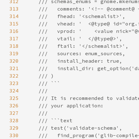
312
313
314
315
316
317
318
319
320
321
322
323
324
325
326
327
328
329
330