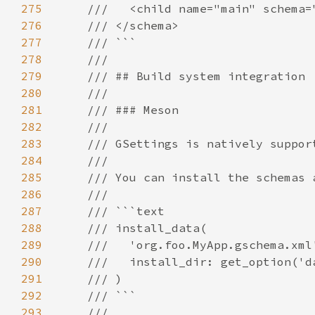
275
276
277
278
279
280
281
282
283
284
285
286
287
288
289
290
291
292
293