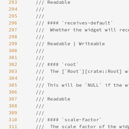
293
294
295
296
297
298
299
300
301
302
303
304
305
306
307
308
309
310
311