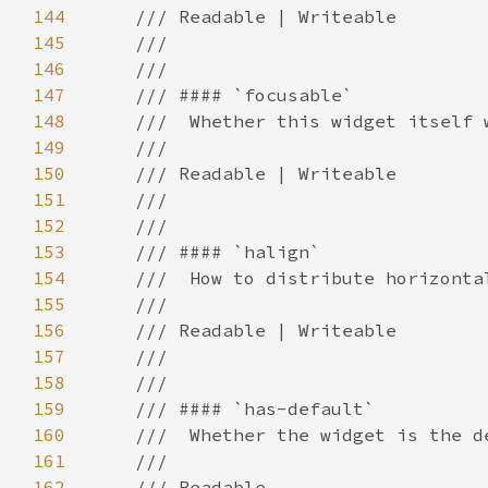
144
145
146
147
148
149
150
151
152
153
154
155
156
157
158
159
160
161
162