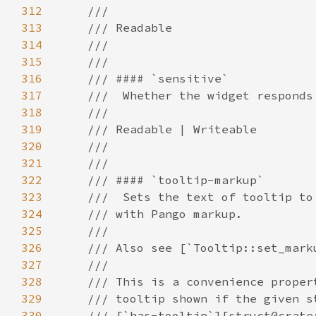
312
313
314
315
316
317
318
319
320
321
322
323
324
325
326
327
328
329
330