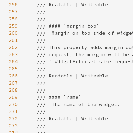
256
257
258
259
260
261
262
263
264
265
266
267
268
269
270
271
272
273
274