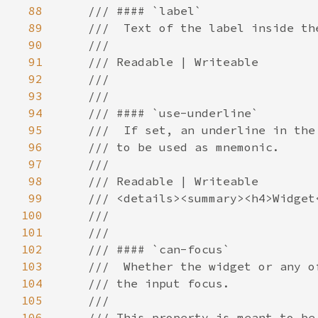
88
89
90
91
92
93
94
95
96
97
98
99
100
101
102
103
104
105
106