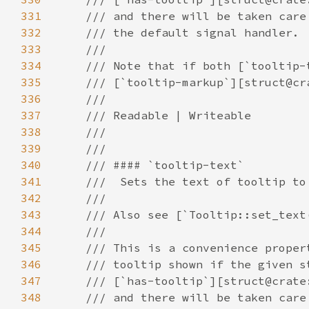
331
332
333
334
335
336
337
338
339
340
341
342
343
344
345
346
347
348