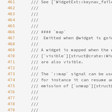
461
462
463
464
465
466
467
468
469
470
471
472
473
474
475
476
477
478
479