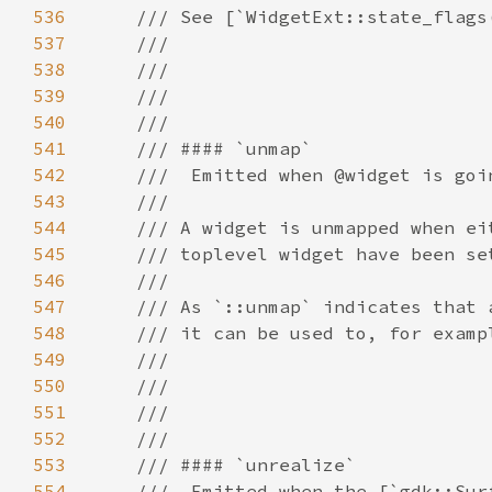
536
537
538
539
540
541
542
543
544
545
546
547
548
549
550
551
552
553
554