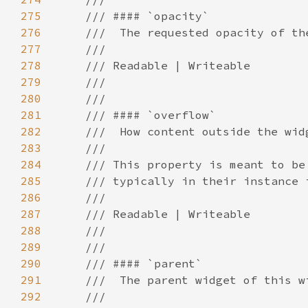
275
276
277
278
279
280
281
282
283
284
285
286
287
288
289
290
291
292