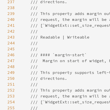
237
238
239
240
241
242
243
244
245
246
247
248
249
250
251
252
253
254
255