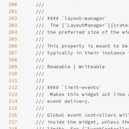
200
201
202
203
204
205
206
207
208
209
210
211
212
213
214
215
216
217
218