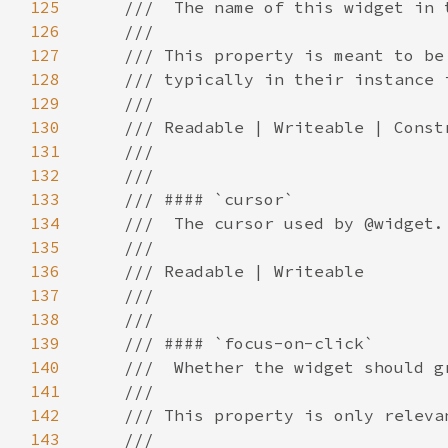
125
126
127
128
129
130
131
132
133
134
135
136
137
138
139
140
141
142
143