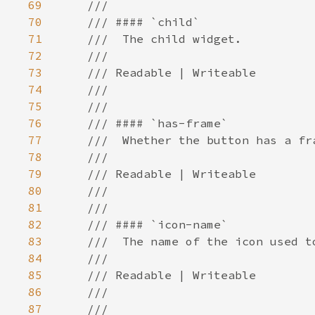
69
70
71
72
73
74
75
76
77
78
79
80
81
82
83
84
85
86
87