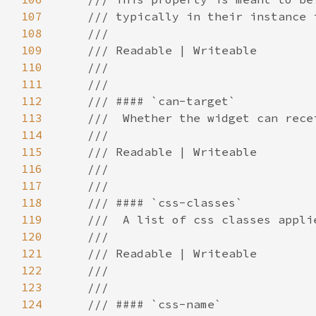
107
108
109
110
111
112
113
114
115
116
117
118
119
120
121
122
123
124