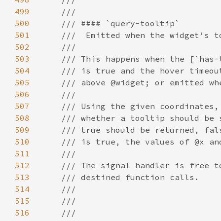
499
500
501
502
503
504
505
506
507
508
509
510
511
512
513
514
515
516