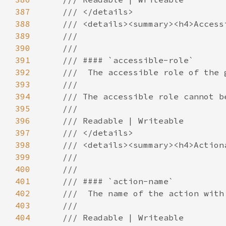
387
388
389
390
391
392
393
394
395
396
397
398
399
400
401
402
403
404