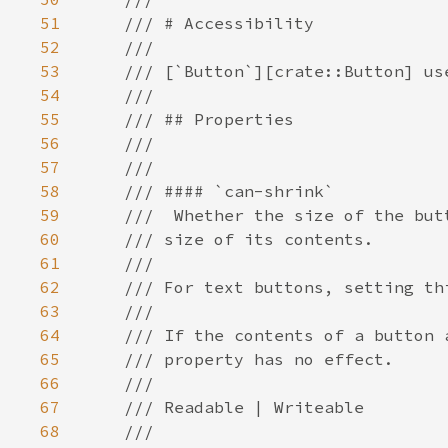
51
52
53
54
55
56
57
58
59
60
61
62
63
64
65
66
67
68