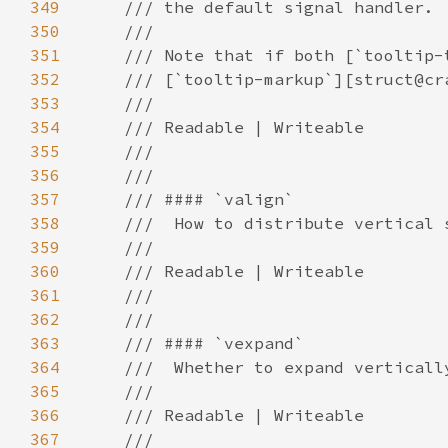
349
350
351
352
353
354
355
356
357
358
359
360
361
362
363
364
365
366
367