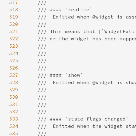
517
518
519
520
521
522
523
524
525
526
527
528
529
530
531
532
533
534
535