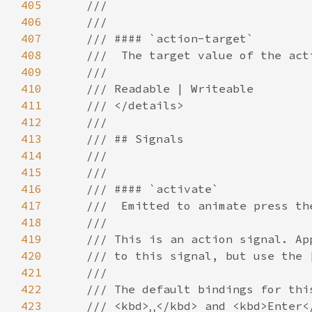
405
406
407
408
409
410
411
412
413
414
415
416
417
418
419
420
421
422
423