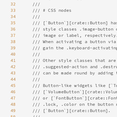
32
33
34
35
36
37
38
39
40
41
42
43
44
45
46
47
48
49
50