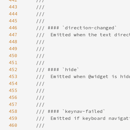
443
444
445
446
447
448
449
450
451
452
453
454
455
456
457
458
459
460