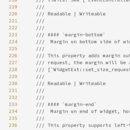
219
220
221
222
223
224
225
226
227
228
229
230
231
232
233
234
235
236