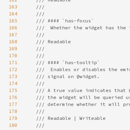
163
164
165
166
167
168
169
170
171
172
173
174
175
176
177
178
179
180