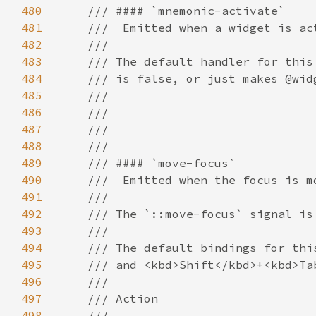
480
481
482
483
484
485
486
487
488
489
490
491
492
493
494
495
496
497
498